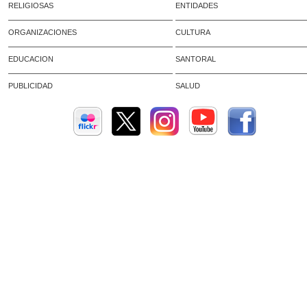
RELIGIOSAS
ENTIDADES
ORGANIZACIONES
CULTURA
EDUCACION
SANTORAL
PUBLICIDAD
SALUD