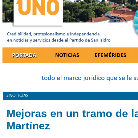
.: NOTICIAS
Mejoras en un tramo de l
Martínez