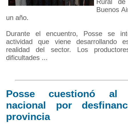
Rural de
Buenos Ai
un año.
Durante el encuentro, Posse se inte
actividad que viene desarrollando e
realidad del sector. Los productore
dificultades ...
Posse cuestionó al 
nacional por desfinan
provincia