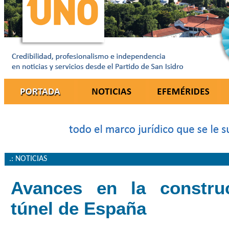
.: NOTICIAS
Avances en la constru
túnel de España