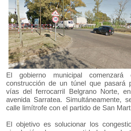
El gobierno municipal comenzará
construcción de un túnel que pasará 
vías del ferrocarril Belgrano Norte, e
avenida Sarratea. Simultáneamente, 
calle limítrofe con el partido de San Mart
El objetivo es solucionar los congesti