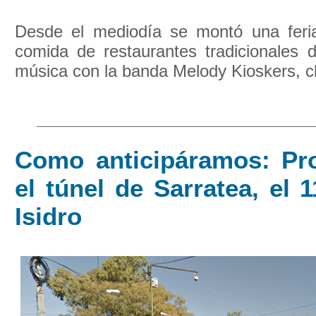
Desde el mediodía se montó una feri
comida de restaurantes tradicionales 
música con la banda Melody Kioskers, cl
Como anticipáramos: Pro
el túnel de Sarratea, el 
Isidro