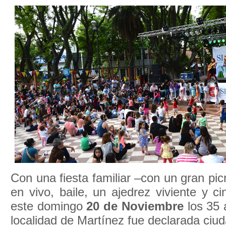
Con una fiesta familiar –con un gran pic
en vivo, baile, un ajedrez viviente y ci
este domingo
20 de Noviembre
los 35 
localidad de Martínez fue declarada ciud