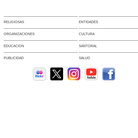
RELIGIOSAS
ENTIDADES
ORGANIZACIONES
CULTURA
EDUCACION
SANTORAL
PUBLICIDAD
SALUD