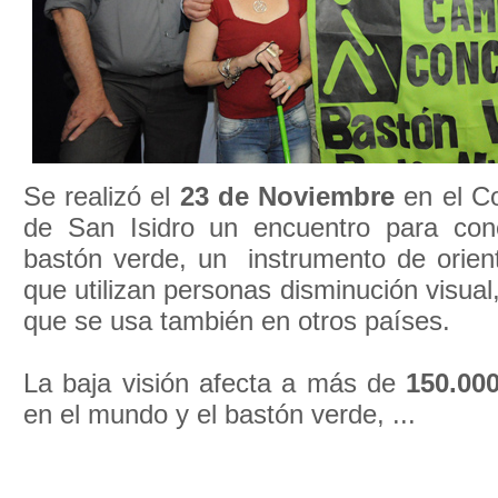
Se realizó el
23 de Noviembre
en el C
de San Isidro un encuentro para conc
bastón verde, un instrumento de orient
que utilizan personas disminución visual
que se usa también en otros países.
La baja visión afecta a más de
150.00
en el mundo y el bastón verde, ...