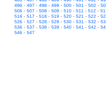
-
-
-
-
-
-
-
496
497
498
499
500
501
502
50
-
-
-
-
-
-
-
506
507
508
509
510
511
512
51
-
-
-
-
-
-
-
516
517
518
519
520
521
522
52
-
-
-
-
-
-
-
526
527
528
529
530
531
532
53
-
-
-
-
-
-
-
536
537
538
539
540
541
542
54
-
546
547