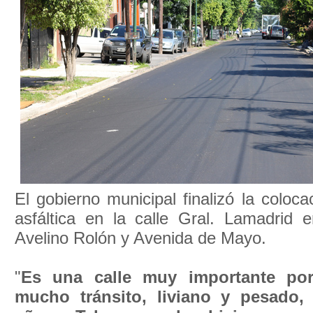
El gobierno municipal finalizó la coloca
asfáltica en la calle Gral. Lamadrid e
Avelino Rolón y Avenida de Mayo.
"
Es una calle muy importante por
mucho tránsito, liviano y pesado