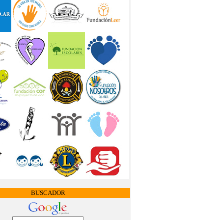
BUSCADOR