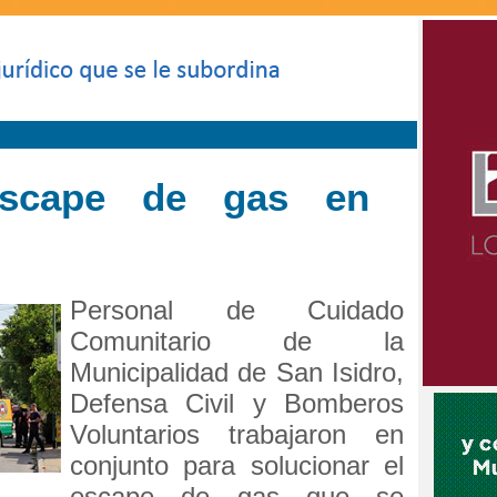
escape de gas en
Personal de Cuidado
Comunitario de la
Municipalidad de San Isidro,
Defensa Civil y Bomberos
Voluntarios trabajaron en
conjunto para solucionar el
escape de gas que se