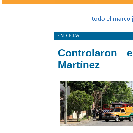
.: NOTICIAS
Controlaron 
Martínez