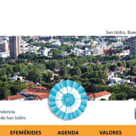
San Isidro, Bue