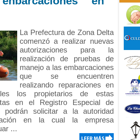
enbarcaciones en
La Prefectura de Zona Delta
comenzó a realizar nuevas
autorizaciones para la
realización de pruebas de
manejo a las embarcaciones
que se encuentren
realizando reparaciones en
les los propietarios de estas
ptas en el Registro Especial de
, podrán solicitar a la autoridad
zación en la cual la empresa
ar ...