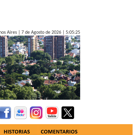
nos Aires |
7 de Agosto de 2026 |
5:05:26