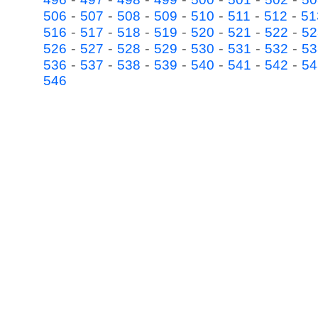
-
-
-
-
-
-
-
506
507
508
509
510
511
512
51
-
-
-
-
-
-
-
516
517
518
519
520
521
522
52
-
-
-
-
-
-
-
526
527
528
529
530
531
532
53
-
-
-
-
-
-
-
536
537
538
539
540
541
542
54
546