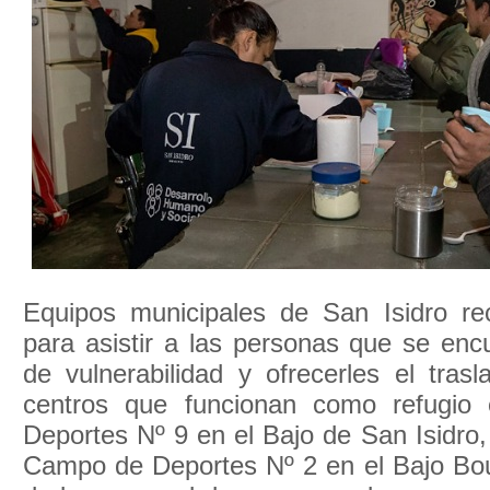
Equipos municipales de San Isidro rec
para asistir a las personas que se enc
de vulnerabilidad y ofrecerles el tras
centros que funcionan como refugi
Deportes Nº 9 en el Bajo de San Isidro,
Campo de Deportes Nº 2 en el Bajo Boul