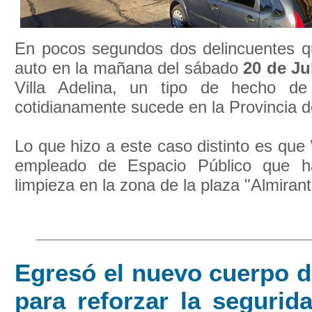
En pocos segundos dos delincuentes qui
auto en la mañana del sábado
20 de Ju
Villa Adelina, un tipo de hecho de
cotidianamente sucede en la Provincia 
Lo que hizo a este caso distinto es que
empleado de Espacio Público que h
limpieza en la zona de la plaza "Almirante
Egresó el nuevo cuerpo d
para reforzar la segurid