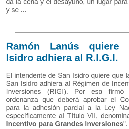
da la cena y el desayuno, un lugar para
y se ...
Ramón Lanús quiere
Isidro adhiera al R.I.G.I.
El intendente de San Isidro quiere que l
San Isidro adhiera al Régimen de Incen
Inversiones (RIGI). Por eso firmó
ordenanza que deberá aprobar el Con
para la adhesión parcial a la Ley Na
específicamente al Título VII, denomin
Incentivo para Grandes Inversiones
".