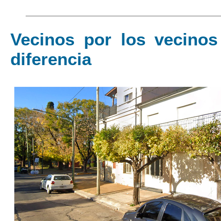
Vecinos por los vecinos
diferencia