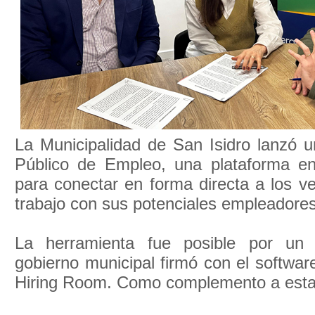
La Municipalidad de San Isidro lanzó u
Público de Empleo, una plataforma e
para conectar en forma directa a los v
trabajo con sus potenciales empleadores
La herramienta fue posible por un
gobierno municipal firmó con el softwar
Hiring Room. Como complemento a esta ini