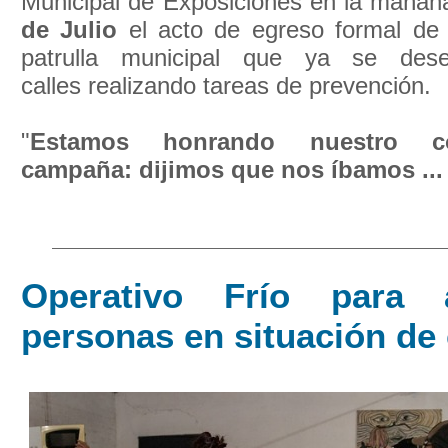
Municipal de Exposiciones en la mañan
de Julio
el acto de egreso formal d
patrulla municipal que ya se de
calles realizando tareas de prevención.
"
Estamos honrando nuestro c
campaña: dijimos que nos íbamos ...
Operativo Frío para a
personas en situación de 