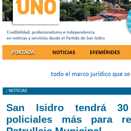
.: NOTICIAS
San Isidro tendrá 30
policiales más para re
Patrullaje Municipal