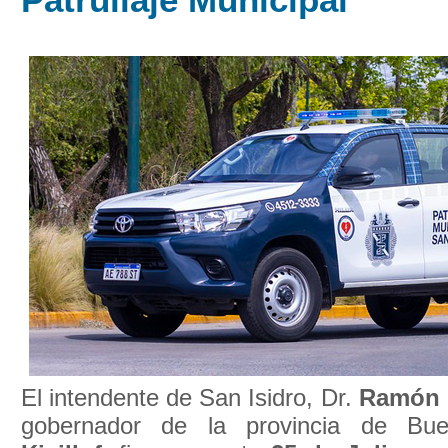
El intendente de San Isidro, Dr.
Ramón 
gobernador de la provincia de Bu