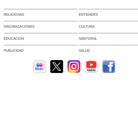
RELIGIOSAS
ENTIDADES
ORGANIZACIONES
CULTURA
EDUCACION
SANTORAL
PUBLICIDAD
SALUD