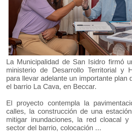
La Municipalidad de San Isidro firmó u
ministerio de Desarrollo Territorial y
para llevar adelante un importante plan 
el barrio La Cava, en Beccar.
El proyecto contempla la pavimentac
calles, la construcción de una estaci
mitigar inundaciones, la red cloacal 
sector del barrio, colocación ...