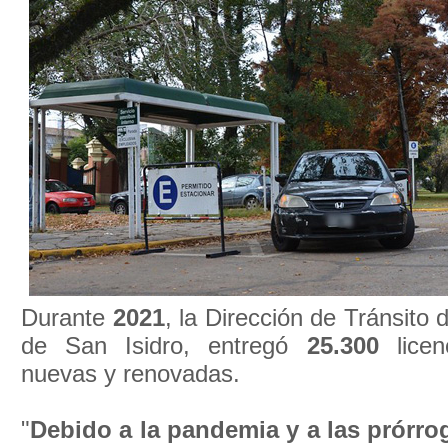
Durante
2021
, la Dirección de Tránsito 
de San Isidro, entregó
25.300
licen
nuevas y renovadas.
"
Debido a la pandemia y a las prórro