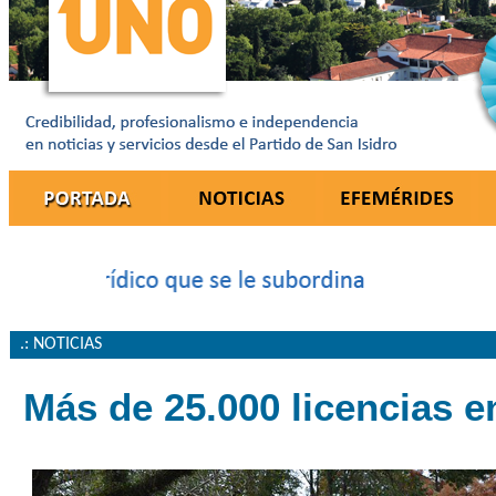
.: NOTICIAS
Más de 25.000 licencias e