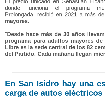
El predio ubicado en Sebastián Elcan
donde funciona el programa muni
Prolongada, recibió en 2021 a más d
mayores
.
"
Desde hace más de 30 años llevamo
programa para adultos mayores de 
Libre es la sede central de los 82 cen
del Partido. Cada mañana llegan micr
En San Isidro hay una es
carga de autos eléctricos