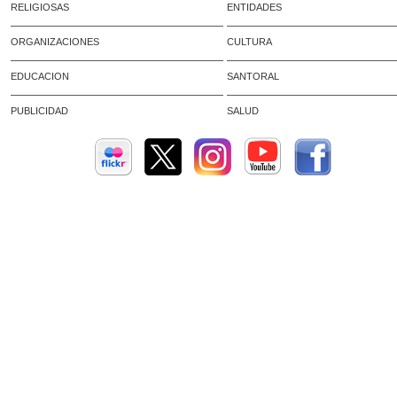
RELIGIOSAS
ENTIDADES
ORGANIZACIONES
CULTURA
EDUCACION
SANTORAL
PUBLICIDAD
SALUD