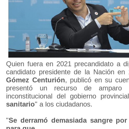
Quien fuera en 2021 precandidato a di
candidato presidente de la Nación en
Gómez Centurión
, publicó en su cue
presentó un recurso de amparo 
inconstitucional del gobierno provincia
sanitario
" a los ciudadanos.
"
Se derramó demasiada sangre por n
para que ...