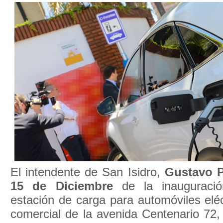
El intendente de San Isidro,
Gustavo 
15 de Diciembre
de la inauguració
estación de carga para automóviles eléc
comercial de la avenida Centenario 72, 