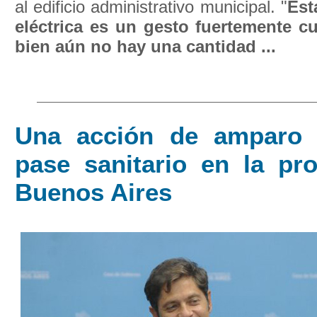
al edificio administrativo municipal. "
Est
eléctrica es un gesto fuertemente cu
bien aún no hay una cantidad ...
Una acción de amparo 
pase sanitario en la pro
Buenos Aires