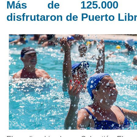
Más de 125.000 p
disfrutaron de Puerto Lib