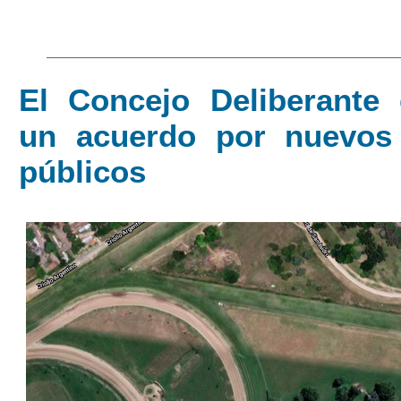
El Concejo Deliberante 
un acuerdo por nuevos
públicos