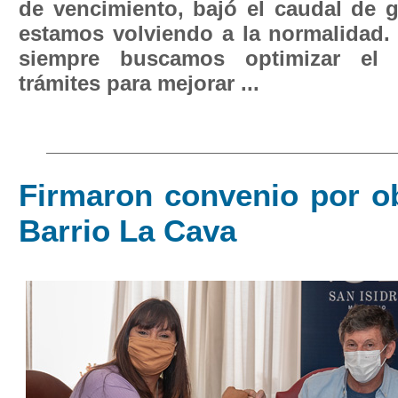
de vencimiento, bajó el caudal de 
estamos volviendo a la normalidad. 
siempre buscamos optimizar el
trámites para mejorar ...
Firmaron convenio por ob
Barrio La Cava