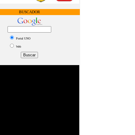
BUSCADOR
Portal UNO
Web