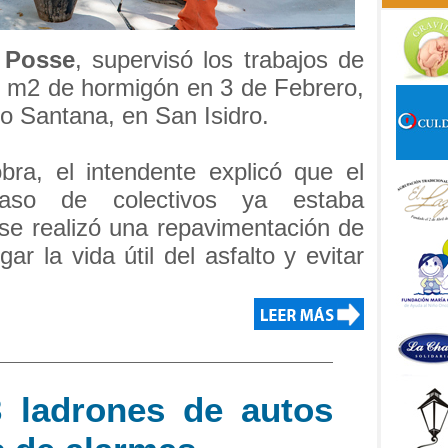
 Posse
, supervisó los trabajos de
 m2 de hormigón en 3 de Febrero,
o Santana, en San Isidro.
bra, el intendente explicó que el
aso de colectivos ya estaba
 se realizó una repavimentación de
ar la vida útil del asfalto y evitar
3 ladrones de autos