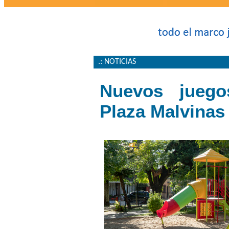
.: NOTICIAS
Nuevos juego
Plaza Malvinas