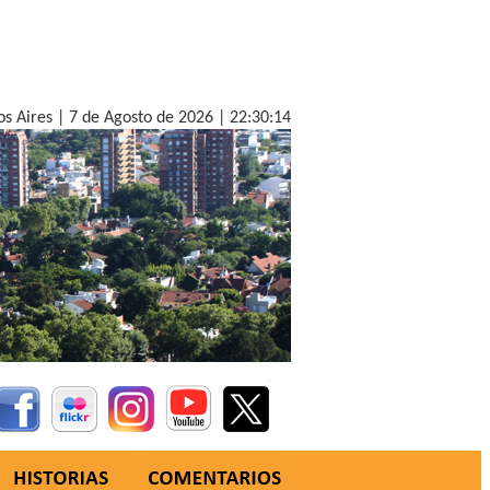
os Aires |
7 de Agosto de 2026 |
22:30:16