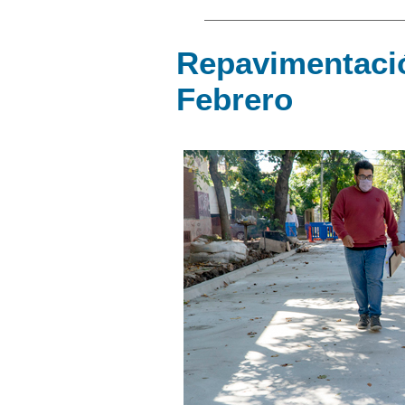
Repavimentaci
Febrero