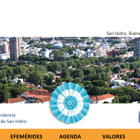
San Isidro, Buen