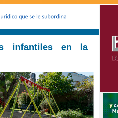
s infantiles en la