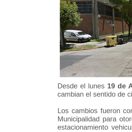
Desde el lunes
19 de A
cambian el sentido de ci
Los cambios fueron con
Municipalidad para otorg
estacionamiento vehicu