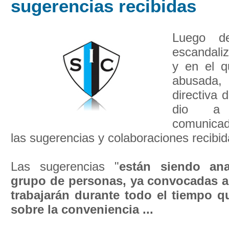
sugerencias recibidas
Luego de
escandali
y en el q
abusada
directiva 
dio a
comunicad
las sugerencias y colaboraciones recibid
Las sugerencias "
están siendo an
grupo de personas, ya convocadas al
trabajarán durante todo el tiempo q
sobre la conveniencia ...