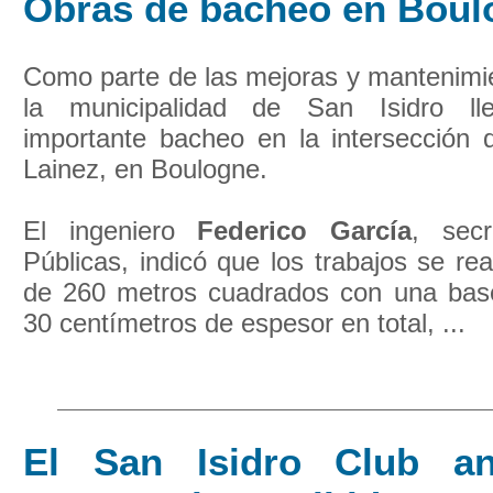
Obras de bacheo en Boul
Como parte de las mejoras y mantenimien
la municipalidad de San Isidro ll
importante bacheo en la intersección
Lainez, en Boulogne.
El ingeniero
Federico García
, sec
Públicas, indicó que los trabajos se re
de 260 metros cuadrados con una bas
30 centímetros de espesor en total, ...
El San Isidro Club an