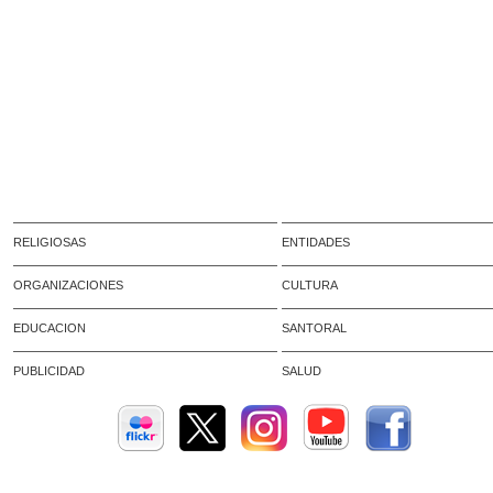
RELIGIOSAS
ENTIDADES
ORGANIZACIONES
CULTURA
EDUCACION
SANTORAL
PUBLICIDAD
SALUD