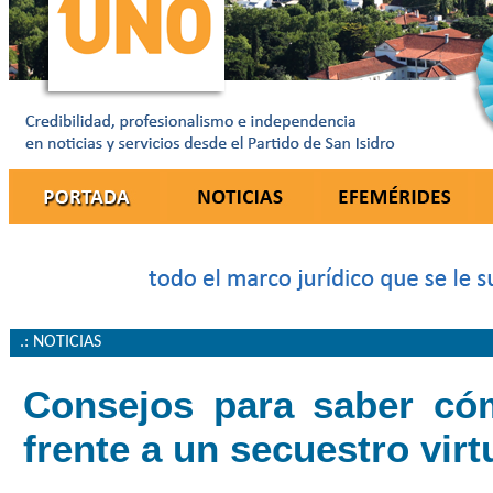
.: NOTICIAS
Consejos para saber có
frente a un secuestro virt