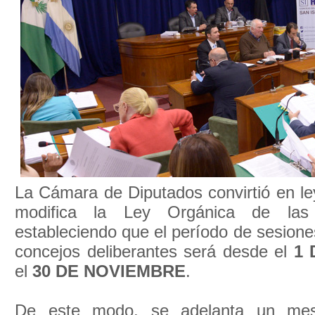
La Cámara de Diputados convirtió en le
modifica la Ley Orgánica de las M
estableciendo que el período de sesiones
concejos deliberantes será desde el
1
el
30 DE NOVIEMBRE
.
De este modo, se adelanta un mes