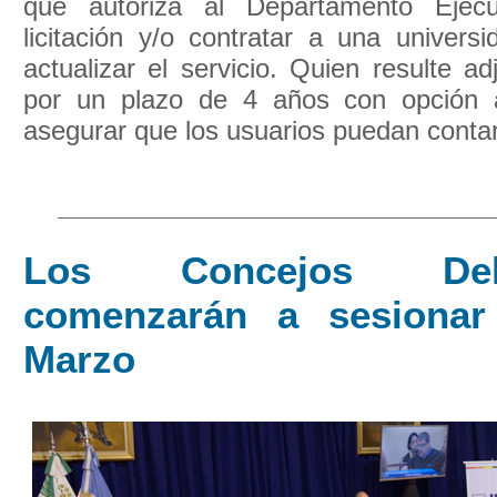
que autoriza al Departamento Ejec
licitación y/o contratar a una univers
actualizar el servicio. Quien resulte ad
por un plazo de 4 años con opción
asegurar que los usuarios puedan contar 
Los Concejos Delib
comenzarán a sesionar
Marzo