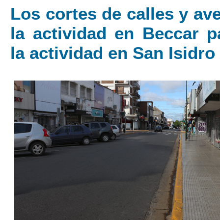
Los cortes de calles y av
la actividad en Beccar p
la actividad en San Isidro