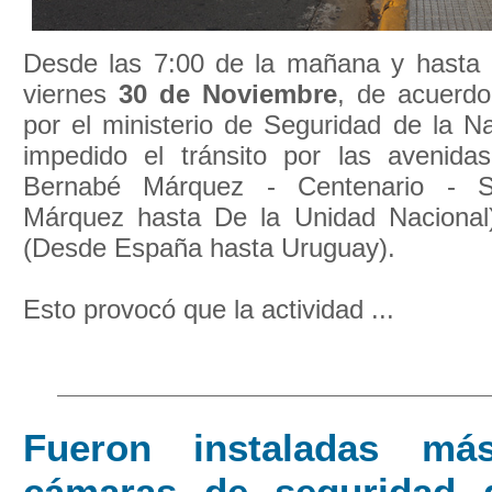
Desde las 7:00 de la mañana y hasta 
viernes
30 de Noviembre
, de acuerd
por el ministerio de Seguridad de la N
impedido el tránsito por las avenida
Bernabé Márquez - Centenario - 
Márquez hasta De la Unidad Nacional)
(Desde España hasta Uruguay).
Esto provocó que la actividad ...
Fueron instaladas m
cámaras de seguridad 