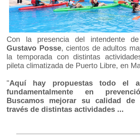
Con la presencia del intendente de
Gustavo Posse
, cientos de adultos m
la temporada con distintas actividad
pileta climatizada de Puerto Libre, en Ma
"
Aquí hay propuestas todo el a
fundamentalmente en prevenc
Buscamos mejorar su calidad de 
través de distintas actividades ...