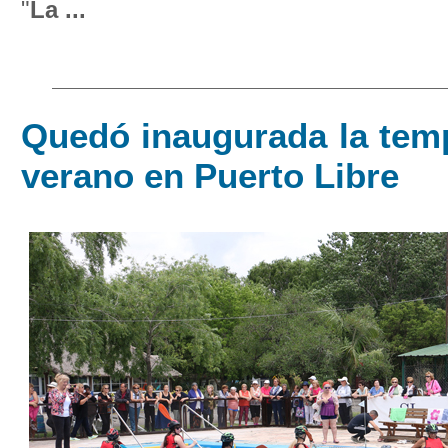
"
La ...
Quedó inaugurada la tem
verano en Puerto Libre