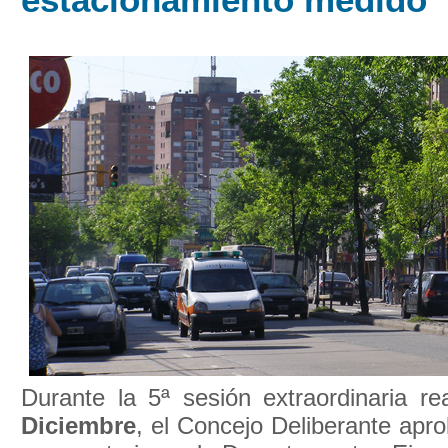
Durante la 5ª sesión extraordinaria r
Diciembre
, el Concejo Deliberante ap