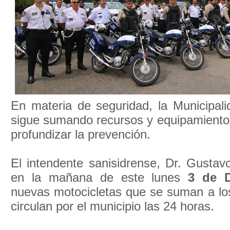
En materia de seguridad, la Municipali
sigue sumando recursos y equipamiento 
profundizar la prevención.
El intendente sanisidrense, Dr. Gustav
en la mañana de este lunes
3 de D
nuevas motocicletas que se suman a l
circulan por el municipio las 24 horas.