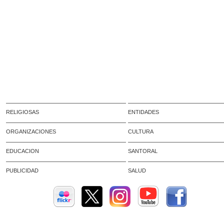
RELIGIOSAS
ENTIDADES
ORGANIZACIONES
CULTURA
EDUCACION
SANTORAL
PUBLICIDAD
SALUD