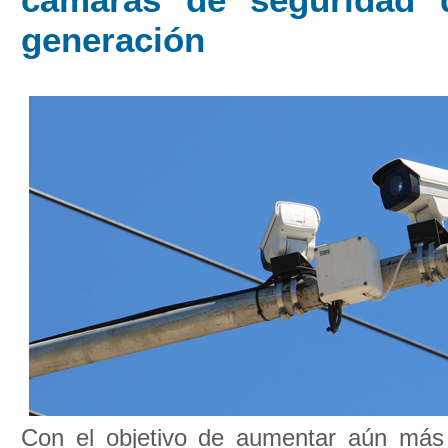
generación
Con el objetivo de aumentar aún más