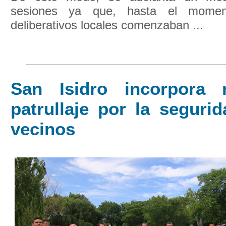
sesiones ya que, hasta el momen
deliberativos locales comenzaban ...
San Isidro incorpora 
patrullaje por la seguri
vecinos