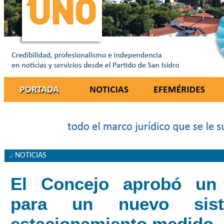
.: NOTICIAS
El Concejo aprobó un 
para un nuevo sis
estacionamiento medido