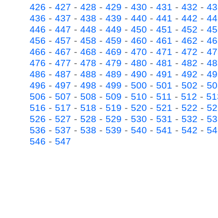
-
-
-
-
-
-
-
426
427
428
429
430
431
432
43
-
-
-
-
-
-
-
436
437
438
439
440
441
442
44
-
-
-
-
-
-
-
446
447
448
449
450
451
452
45
-
-
-
-
-
-
-
456
457
458
459
460
461
462
46
-
-
-
-
-
-
-
466
467
468
469
470
471
472
47
-
-
-
-
-
-
-
476
477
478
479
480
481
482
48
-
-
-
-
-
-
-
486
487
488
489
490
491
492
49
-
-
-
-
-
-
-
496
497
498
499
500
501
502
50
-
-
-
-
-
-
-
506
507
508
509
510
511
512
51
-
-
-
-
-
-
-
516
517
518
519
520
521
522
52
-
-
-
-
-
-
-
526
527
528
529
530
531
532
53
-
-
-
-
-
-
-
536
537
538
539
540
541
542
54
-
546
547