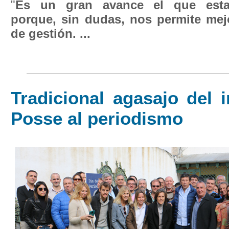
"
Es un gran avance el que esta
porque, sin dudas, nos permite mej
de gestión. ...
Tradicional agasajo del 
Posse al periodismo