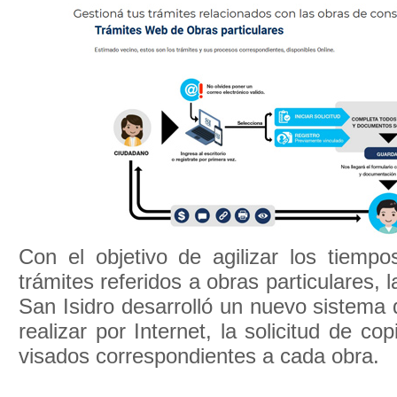
Con el objetivo de agilizar los tiempos
trámites referidos a obras particulares, 
San Isidro desarrolló un nuevo sistema d
realizar por Internet, la solicitud de co
visados correspondientes a cada obra.