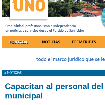
.: NOTICIAS
Capacitan al personal del 
municipal