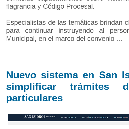
flagrancia y Código Procesal.
Especialistas de las temáticas brindan c
para continuar instruyendo al person
Municipal, en el marco del convenio ...
Nuevo sistema en San Is
simplificar trámites 
particulares