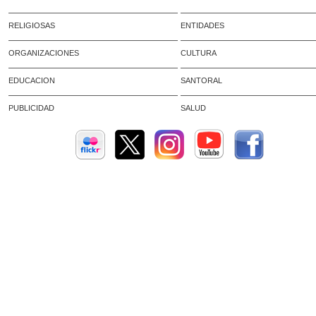
RELIGIOSAS
ENTIDADES
ORGANIZACIONES
CULTURA
EDUCACION
SANTORAL
PUBLICIDAD
SALUD