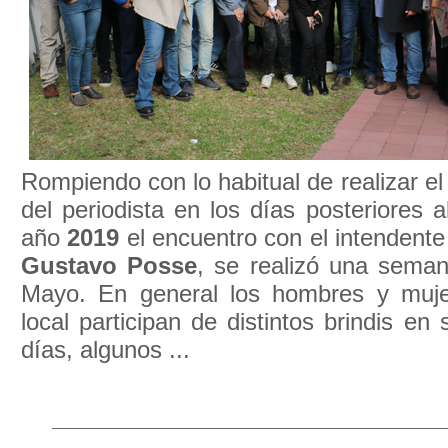
Rompiendo con lo habitual de realizar el
del periodista en los días posteriores a
año
2019
el encuentro con el intendente 
Gustavo Posse
, se realizó una seman
Mayo. En general los hombres y muje
local participan de distintos brindis en
días, algunos ...