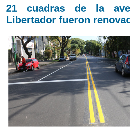
21 cuadras de la ave
Libertador fueron renova