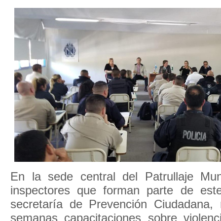
En la sede central del Patrullaje Mun
inspectores que forman parte de est
secretaría de Prevención Ciudadana, 
semanas capacitaciones sobre violenc