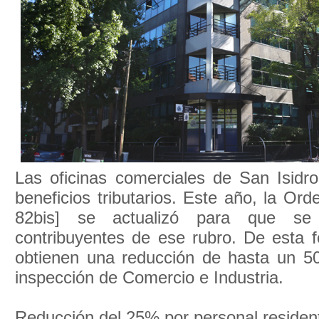
Las oficinas comerciales de San Isidr
beneficios tributarios. Este año, la Ord
82bis] se actualizó para que se
contribuyentes de ese rubro. De esta 
obtienen una reducción de hasta un 5
inspección de Comercio e Industria.
Reducción del 25% por personal residen