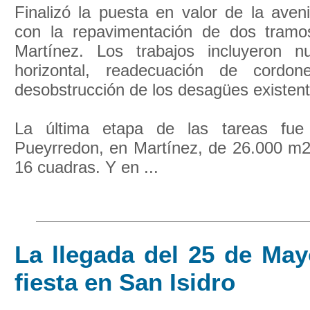
Finalizó la puesta en valor de la aven
con la repavimentación de dos tram
Martínez. Los trabajos incluyeron n
horizontal, readecuación de cordo
desobstrucción de los desagües existent
La última etapa de las tareas fue
Pueyrredon, en Martínez, de 26.000 m2
16 cuadras. Y en ...
La llegada del 25 de May
fiesta en San Isidro