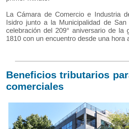
La Cámara de Comercio e Industria d
Isidro junto a la Municipalidad de San 
celebración del 209° aniversario de la
1810 con un encuentro desde una hora a
Beneficios tributarios par
comerciales