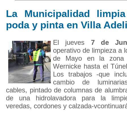
La Municipalidad limpia
poda y pinta en Villa Adel
El jueves
7 de Jun
operativo de limpieza a 
de Mayo en la zona 
Wernicke hasta el Túnel,
Los trabajos -que incl
cambio de luminarias
cables, pintado de columnas de alumbrad
de una hidrolavadora para la limpi
veredas, cordones y calzada-vcontinuarán