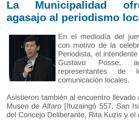
La Municipalidad of
agasajo al periodismo loc
En el mediodía del ju
con motivo de la celebr
Periodista, el intendente
Gustavo Posse, a
representantes de
comunicación locales.
Asistieron también al encuentro llevado
Museo de Alfaro [Ituzaingó 557, San Isi
del Concejo Deliberante, Rita Kuzis y el 