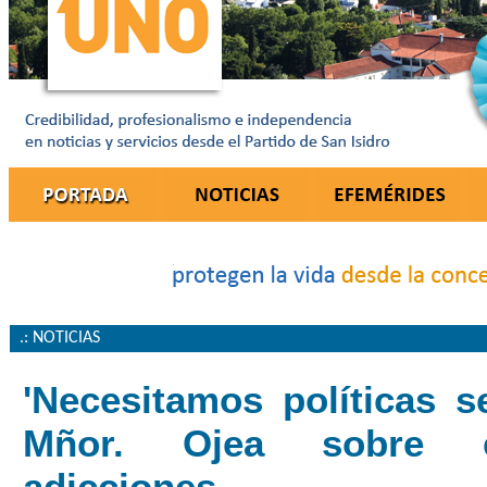
.: NOTICIAS
'Necesitamos políticas se
Mñor. Ojea sobre 
adicciones