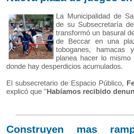
La Municipalidad de San
de su Subsecretaría de
transformó un basural de
de Beccar en una pla
toboganes, hamacas y
planea hacer lo mismo 
donde hay desperdicios acumulados.
El subsecretario de Espacio Público,
Fe
explicó que "
Habíamos recibido denunc
Construyen mas ram