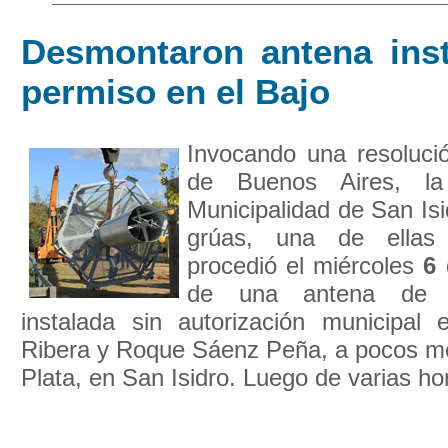
Desmontaron antena inst
permiso en el Bajo
Invocando una resolució
de Buenos Aires, la
Municipalidad de San Isi
grúas, una de ellas
procedió el miércoles
6
de una antena de te
instalada sin autorización municipa
Ribera y Roque Sáenz Peña, a pocos met
Plata, en San Isidro. Luego de varias hor