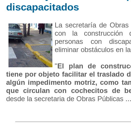
discapacitados
La secretaría de Obras 
con la construcción
personas con discap
eliminar obstáculos en la
"
El plan de constru
tiene por objeto facilitar el traslado
algún impedimento motriz, como ta
que circulan con cochecitos de b
desde la secretaria de Obras Públicas ..