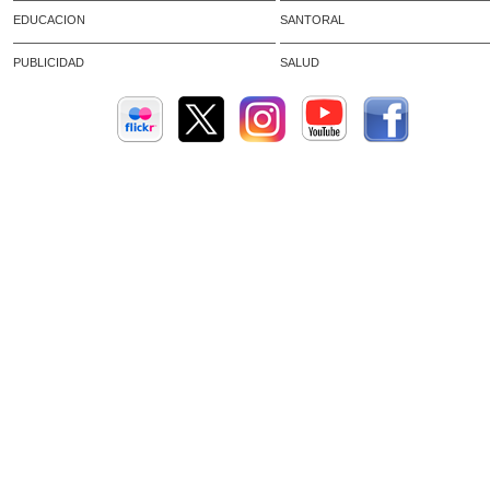
EDUCACION
SANTORAL
PUBLICIDAD
SALUD