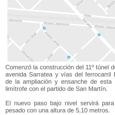
Comenzó la construcción del 11º túnel de
avenida Sarratea y vías del ferrocarri
de la ampliación y ensanche de esta i
limítrofe con el partido de San Martín.
El nuevo paso bajo nivel servirá para 
pesado con una altura de 5,10 metros.