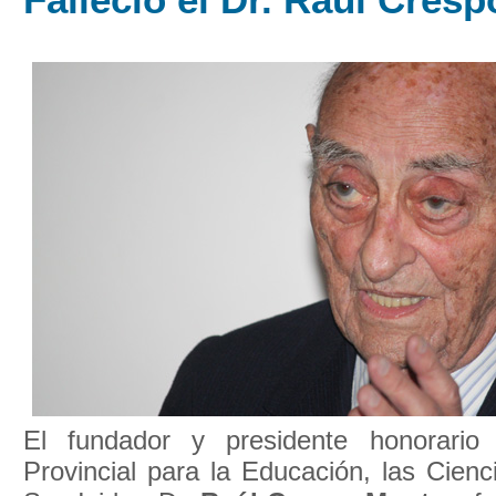
El fundador y presidente honorari
Provincial para la Educación, las Cienc