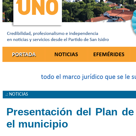
.: NOTICIAS
Presentación del Plan de
el municipio