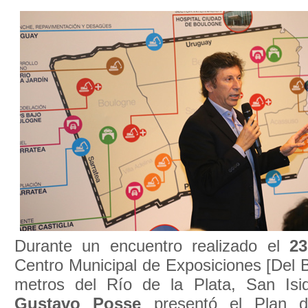
Durante un encuentro realizado el
23
Centro Municipal de Exposiciones [Del 
metros del Río de la Plata, San Isid
Gustavo Posse
presentó el Plan 