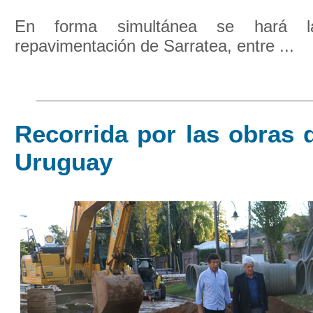
En forma simultánea se hará l
repavimentación de Sarratea, entre ...
Recorrida por las obras d
Uruguay