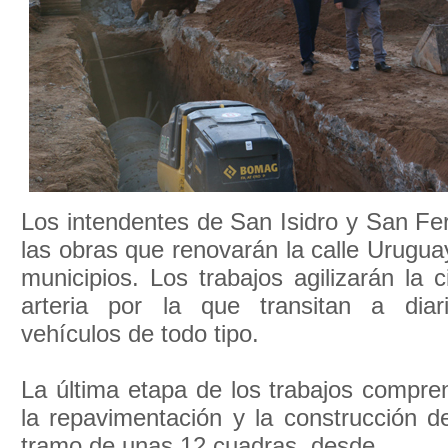
Los intendentes de San Isidro y San Fe
las obras que renovarán la calle Urugua
municipios. Los trabajos agilizarán la c
arteria por la que transitan a dia
vehículos de todo tipo.
La última etapa de los trabajos compre
la repavimentación y la construcción 
tramo de unas 12 cuadras, desde ...