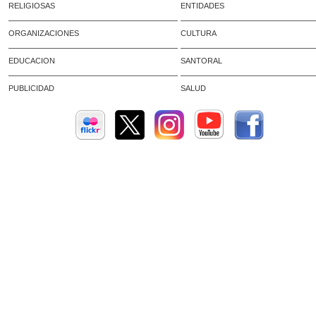
RELIGIOSAS
ENTIDADES
ORGANIZACIONES
CULTURA
EDUCACION
SANTORAL
PUBLICIDAD
SALUD