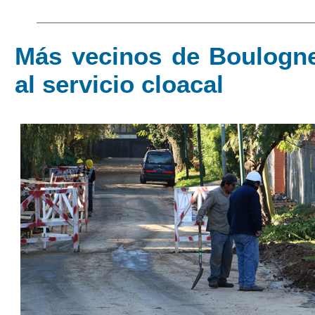
Más vecinos de Boulogn
al servicio cloacal