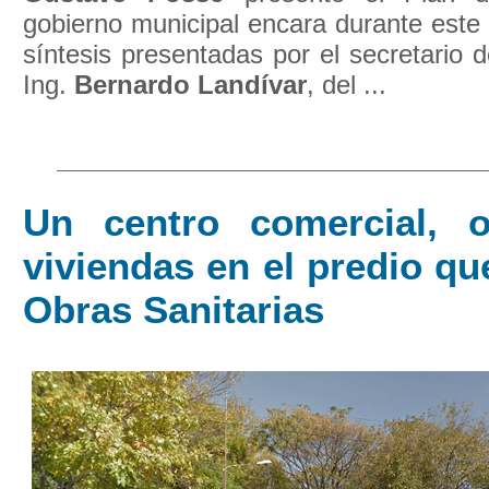
gobierno municipal encara durante este
síntesis presentadas por el secretario 
Ing.
Bernardo Landívar
, del ...
Un centro comercial, o
viviendas en el predio qu
Obras Sanitarias