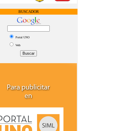
BUSCADOR
Portal UNO
Web