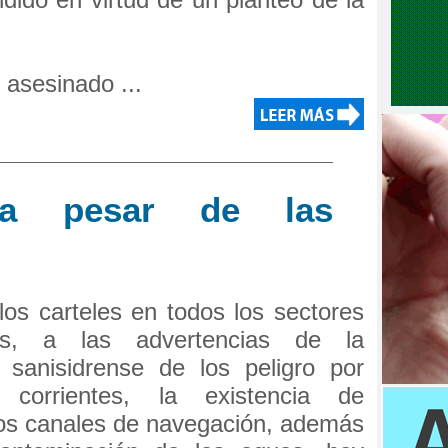
 asesinado ...
 a pesar de las
los carteles en todos los sectores
ños, a las advertencias de la
sanisidrense de los peligro por
s corrientes, la existencia de
os canales de navegación, además