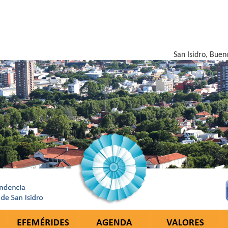
San Isidro, Buen