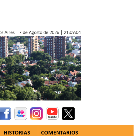
os Aires |
7 de Agosto de 2026 |
21:09:05