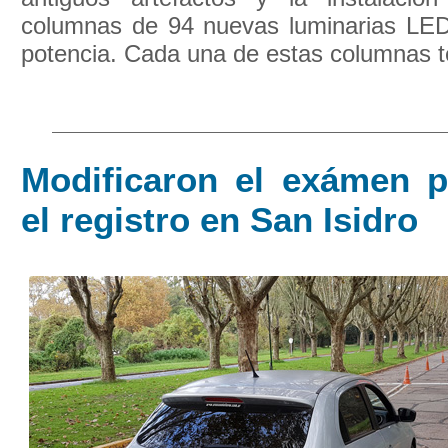
columnas de 94 nuevas luminarias LE
potencia. Cada una de estas columnas te
Modificaron el exámen p
el registro en San Isidro