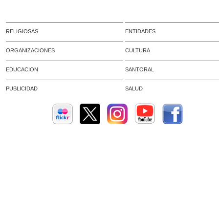
RELIGIOSAS
ENTIDADES
ORGANIZACIONES
CULTURA
EDUCACION
SANTORAL
PUBLICIDAD
SALUD