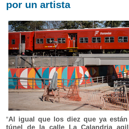
por un artista
“
Al igual que los diez que ya están
túnel de la calle La Calandria agil