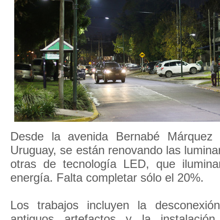
Desde la avenida Bernabé Márquez 
Uruguay, se están renovando las luminar
otras de tecnología LED, que ilumin
energía. Falta completar sólo el 20%.
Los trabajos incluyen la desconexió
antiguos artefactos y la instalaci