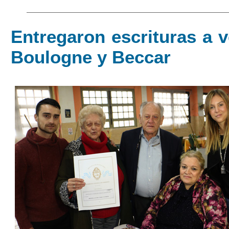
Entregaron escrituras a 
Boulogne y Beccar