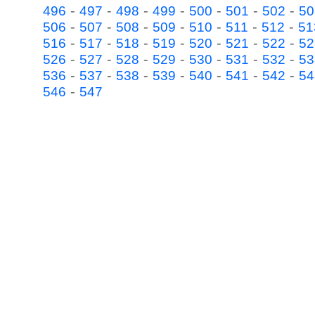
-
-
-
-
-
-
-
496
497
498
499
500
501
502
50
-
-
-
-
-
-
-
506
507
508
509
510
511
512
51
-
-
-
-
-
-
-
516
517
518
519
520
521
522
52
-
-
-
-
-
-
-
526
527
528
529
530
531
532
53
-
-
-
-
-
-
-
536
537
538
539
540
541
542
54
-
546
547