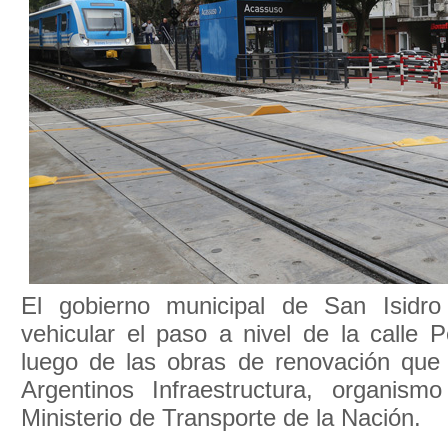
El gobierno municipal de San Isidro 
vehicular el paso a nivel de la calle 
luego de las obras de renovación que 
Argentinos Infraestructura, organism
Ministerio de Transporte de la Nación.