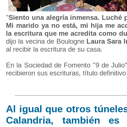
"
Siento una alegría inmensa. Luché p
Mi marido ya no está, mi hija me ac
la escritura que me acredita como d
dijo la vecina de Boulogne
Laura Sara I
al recibir la escritura de su casa.
En la Sociedad de Fomento "9 de Julio"
recibieron sus escrituras, título definitivo
Al igual que otros túneles
Calandria, también es