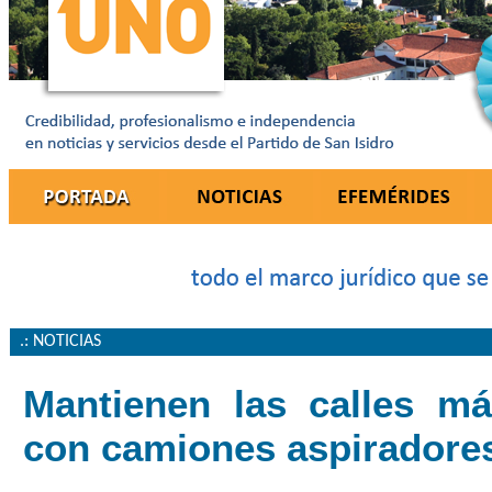
.: NOTICIAS
Mantienen las calles má
con camiones aspiradores