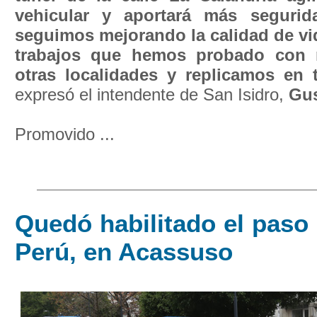
vehicular y aportará más seguri
seguimos mejorando la calidad de vi
trabajos que hemos probado con 
otras localidades y replicamos en 
expresó el intendente de San Isidro,
Gus
Promovido ...
Quedó habilitado el paso 
Perú, en Acassuso