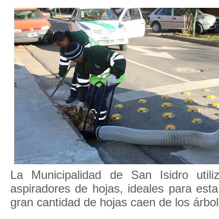
La Municipalidad de San Isidro util
aspiradores de hojas, ideales para est
gran cantidad de hojas caen de los árbol