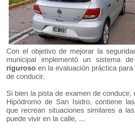
Con el objetivo de mejorar la seguridad
municipal implementó un sistema de 
riguroso
en la evaluación práctica para 
de conducir.
Si bien la pista de examen de conducir, 
Hipódromo de San Isidro, contiene l
que recrean situaciones similares a la
puede vivir en la calle, ...