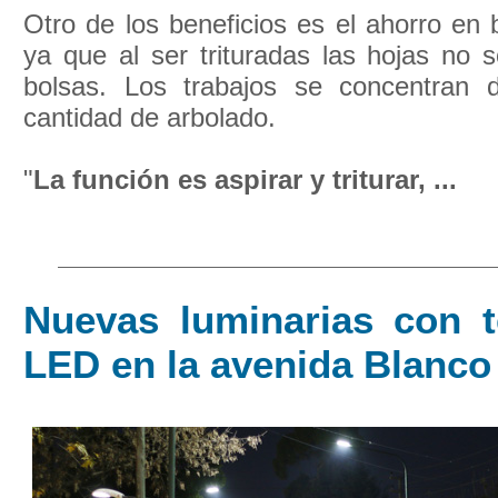
Otro de los beneficios es el ahorro en 
ya que al ser trituradas las hojas no 
bolsas. Los trabajos se concentran
cantidad de arbolado.
"
La función es aspirar y triturar, ...
Nuevas luminarias con t
LED en la avenida Blanco