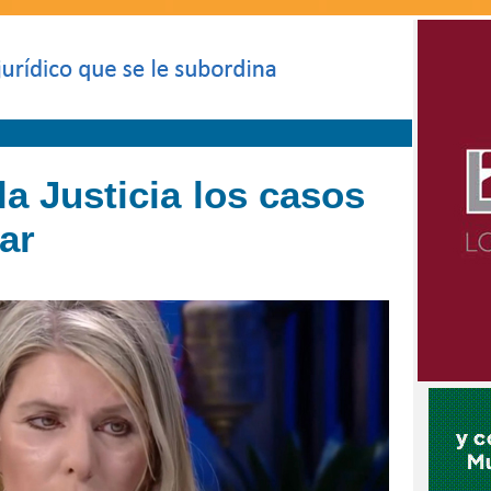
la Justicia los casos
ar