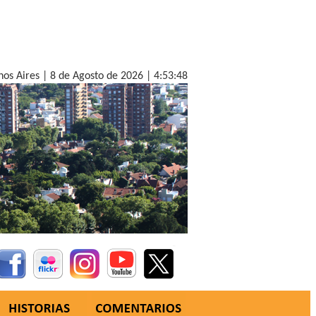
nos Aires |
8 de Agosto de 2026 |
4:53:50