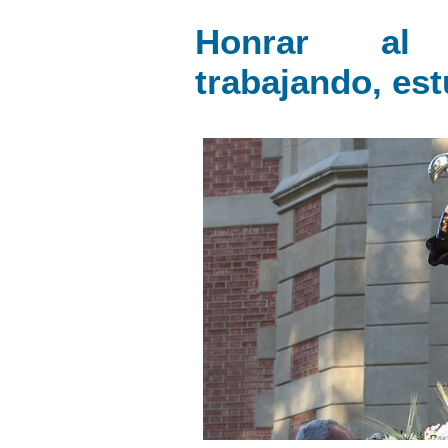
Honrar al
trabajando, es