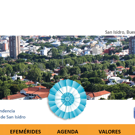
San Isidro, Bue