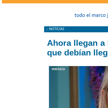
.: NOTICIAS
Ahora llegan a 
que debían lleg