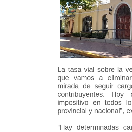
La tasa vial sobre la 
que vamos a eliminar
mirada de seguir car
contribuyentes. Hoy 
impositivo en todos lo
provincial y nacional”, 
“Hay determinadas ca