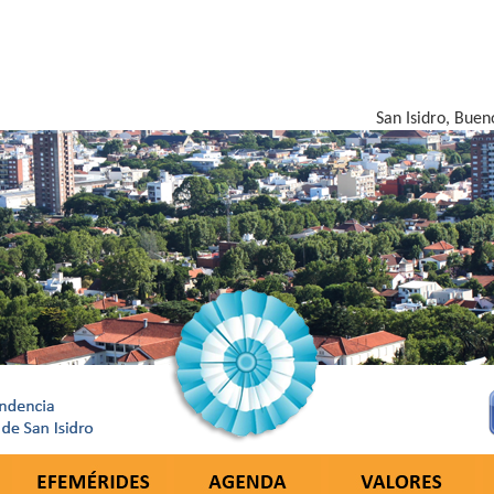
San Isidro, Buen