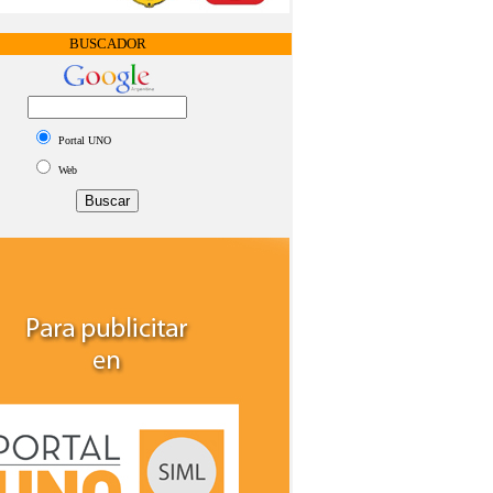
BUSCADOR
Portal UNO
Web