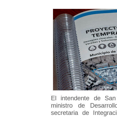
El intendente de San
ministro de Desarrol
secretaria de Integra