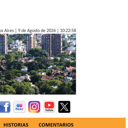
os Aires |
9 de Agosto de 2026 |
10:23:00