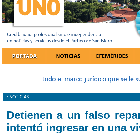
.: NOTICIAS
Detienen a un falso repa
intentó ingresar en una v