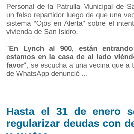
Personal de la Patrulla Municipal de S
un falso repartidor luego de que una vec
sistema “Ojos en Alerta” sobre el inte
vivienda de San Isidro.
"
En Lynch al 900, están entrando
estamos en la casa de al lado viénd
favor
", se escucha a una vecina que a 
de WhatsApp denunció ...
Hasta el 31 de enero 
regularizar deudas con d