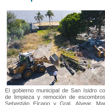
El gobierno municipal de San Isidro c
de limpieza y remoción de escombros
Sebastián Elcano y Gral. Alvear, Ma