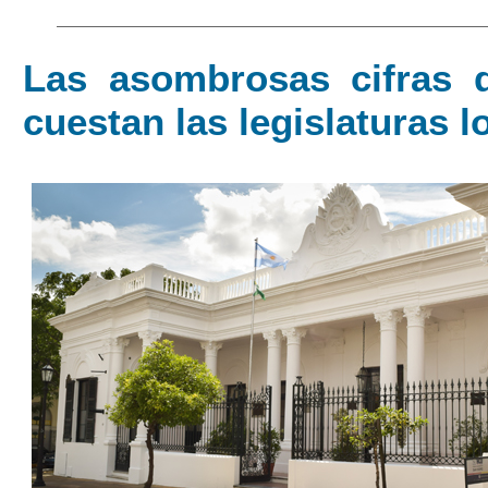
Las asombrosas cifras 
cuestan las legislaturas l