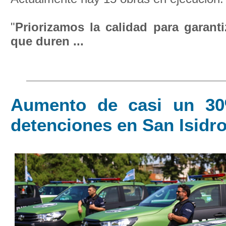
"
Priorizamos la calidad para garanti
que duren ...
Aumento de casi un 30
detenciones en San Isidr