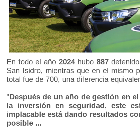
En todo el año
2024
hubo
887
detenido
San Isidro, mientras que en el mismo p
total fue de 700, una diferencia equivale
"
Después de un año de gestión en el
la inversión en seguridad, este es
implacable está dando resultados co
posible ...