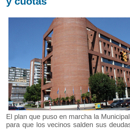
y cuotas
El plan que puso en marcha la Municipal
para que los vecinos salden sus deudas