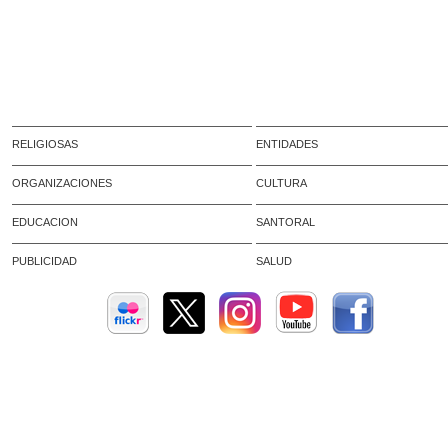
RELIGIOSAS
ENTIDADES
ORGANIZACIONES
CULTURA
EDUCACION
SANTORAL
PUBLICIDAD
SALUD