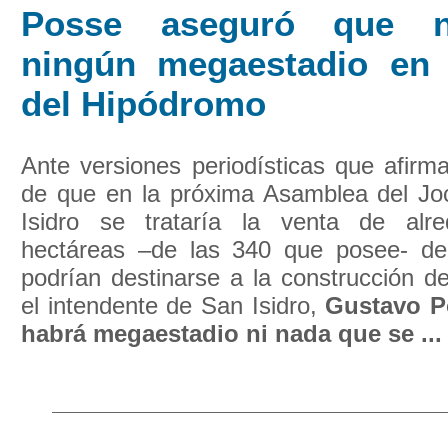
Posse aseguró que 
ningún megaestadio en 
del Hipódromo
Ante versiones periodísticas que afirma
de que en la próxima Asamblea del J
Isidro se trataría la venta de alr
hectáreas –de las 340 que posee- de
podrían destinarse a la construcción d
el intendente de San Isidro,
Gustavo P
habrá megaestadio ni nada que se ...