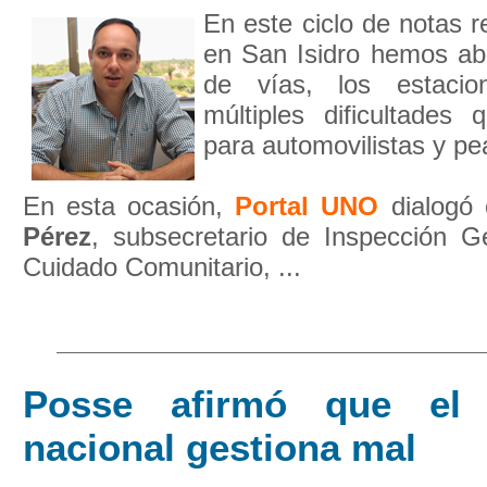
En este ciclo de notas re
en San Isidro hemos ab
de vías, los estacio
múltiples dificultades
para automovilistas y pe
En esta ocasión,
Portal UNO
dialogó 
Pérez
, subsecretario de Inspección Ge
Cuidado Comunitario, ...
Posse afirmó que el 
nacional gestiona mal