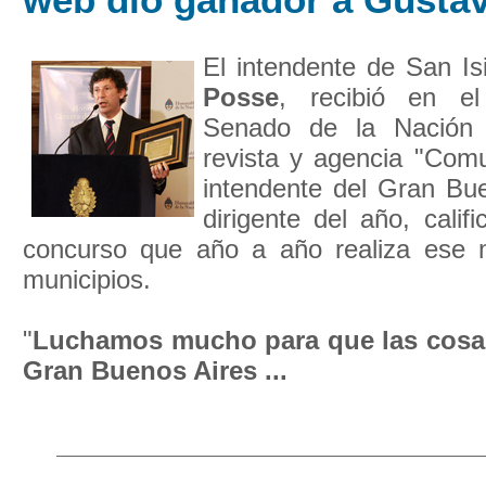
El intendente de San Is
Posse
, recibió en el
Senado de la Nación 
revista y agencia "Co
intendente del Gran Bu
dirigente del año, calif
concurso que año a año realiza ese 
municipios.
"
Luchamos mucho para que las cosas
Gran Buenos Aires ...