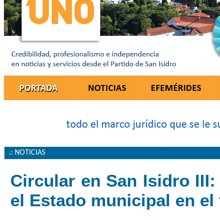
.: NOTICIAS
Circular en San Isidro III
el Estado municipal en el