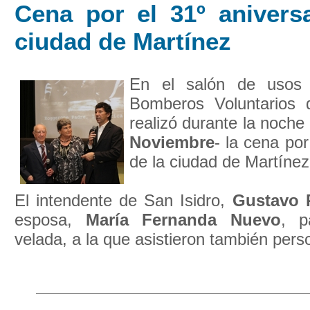
Cena por el 31º aniversa
ciudad de Martínez
En el salón de usos 
Bomberos Voluntarios 
realizó durante la noche 
Noviembre
- la cena por
de la ciudad de Martínez
El intendente de San Isidro,
Gustavo 
esposa,
María Fernanda Nuevo
, p
velada, a la que asistieron también perso