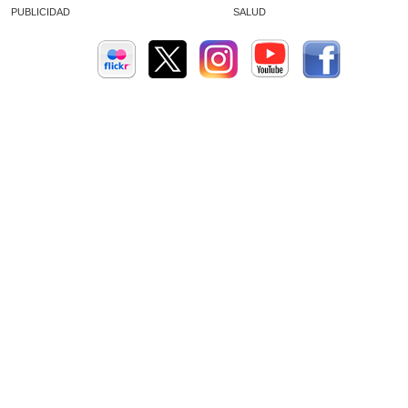
PUBLICIDAD
SALUD