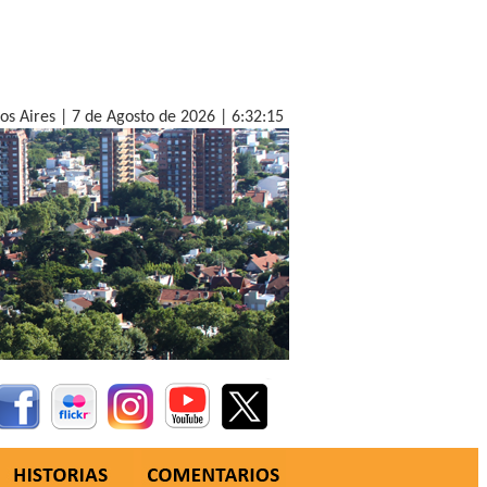
nos Aires |
7 de Agosto de 2026 |
6:32:16