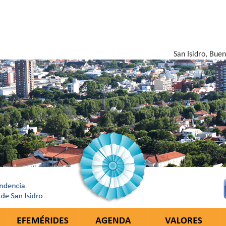
San Isidro, Bue