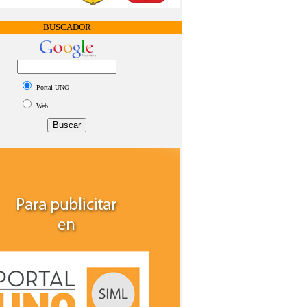
BUSCADOR
Portal UNO
Web