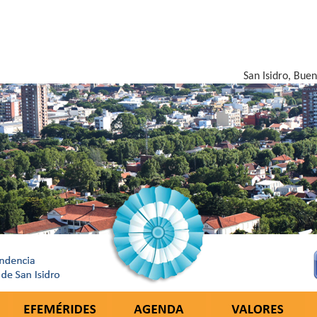
San Isidro, Bue