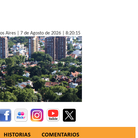
nos Aires |
7 de Agosto de 2026 |
8:20:16