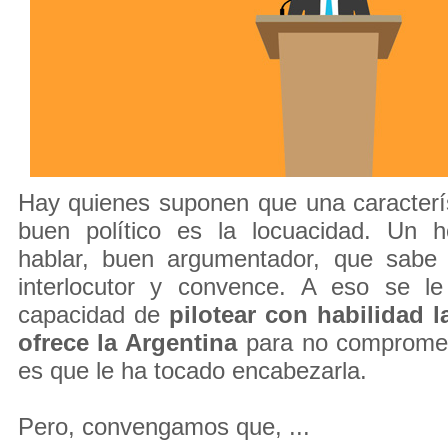
Hay quienes suponen que una caracterí
buen político es la locuacidad. Un 
hablar, buen argumentador, que sabe
interlocutor y convence. A eso se l
capacidad de
pilotear con habilidad 
ofrece la Argentina
para no compromete
es que le ha tocado encabezarla.
Pero, convengamos que, ...