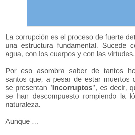
La corrupción es el proceso de fuerte det
una estructura fundamental. Sucede co
agua, con los cuerpos y con las virtudes.
Por eso asombra saber de tantos h
santos que, a pesar de estar muertos 
se presentan "
incorruptos
", es decir, 
se han descompuesto rompiendo la ló
naturaleza.
Aunque ...