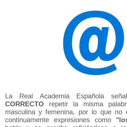
La Real Academia Española señ
CORRECTO
repetir la misma palab
masculina y femenina, por lo que no 
continuamente expresiones como
"los