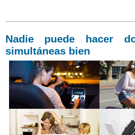
Nadie puede hacer do
simultáneas bien