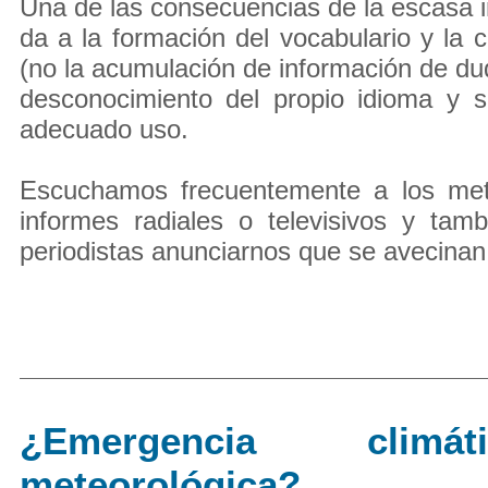
Una de las consecuencias de la escasa 
da a la formación del vocabulario y la c
(no la acumulación de información de dud
desconocimiento del propio idioma y 
adecuado uso.
Escuchamos frecuentemente a los met
informes radiales o televisivos y tam
periodistas anunciarnos que se avecinan 
¿Emergencia clim
meteorológica?