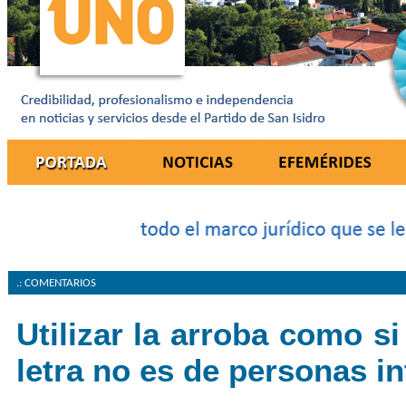
.: COMENTARIOS
Utilizar la arroba como si
letra no es de personas in