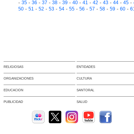
-
-
-
-
-
-
-
-
-
-
-
-
35
36
37
38
39
40
41
42
43
44
45
-
-
-
-
-
-
-
-
-
-
-
50
51
52
53
54
55
56
57
58
59
60
6
RELIGIOSAS
ENTIDADES
ORGANIZACIONES
CULTURA
EDUCACION
SANTORAL
PUBLICIDAD
SALUD