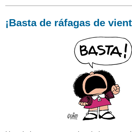
¡Basta de ráfagas de vient