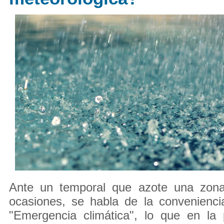
Ante un temporal que azote una zona
ocasiones, se habla de la convenienci
"Emergencia climática", lo que en la 