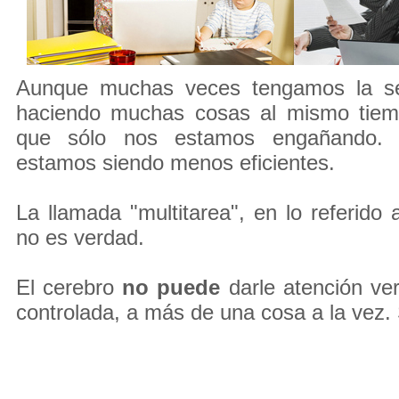
Aunque muchas veces tengamos la se
haciendo muchas cosas al mismo tiemp
que sólo nos estamos engañando.
estamos siendo menos eficientes.
La llamada "multitarea", en lo referido 
no es verdad.
El cerebro
no puede
darle atención ve
controlada, a más de una cosa a la vez. Si