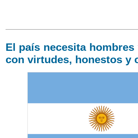
El país necesita hombres
con virtudes, honestos y