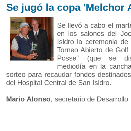
Se jugó la copa 'Melchor 
Se llevó a cabo el mar
en los salones del Jo
Isidro la ceremonia de
Torneo Abierto de Golf
Posse" (que se di
mediodía en la cancha
sorteo para recaudar fondos destinados
del Hospital Central de San Isidro.
Mario Alonso
, secretario de Desarrollo .