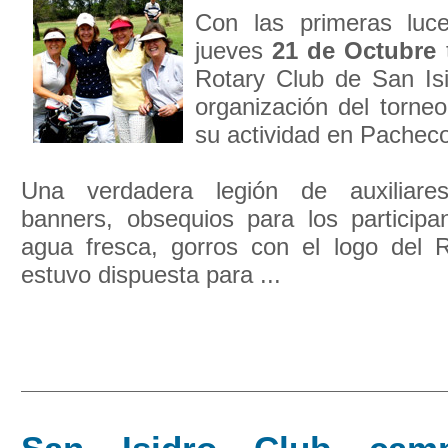
Con las primeras luce
jueves
21 de Octubre
t
Rotary Club de San Isi
organización del torne
su actividad en Pacheco
Una verdadera legión de auxiliare
banners, obsequios para los participan
agua fresca, gorros con el logo del R
estuvo dispuesta para ...