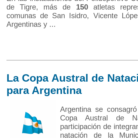
de Tigre, más de
150
atletas repre
comunas de San Isidro, Vicente López
Argentinas y ...
La Copa Austral de Natac
para Argentina
Argentina se consagr
Copa Austral de Na
participación de integr
natación de la Muni