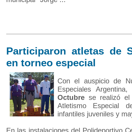
Participaron atletas de 
en torneo especial
Con el auspicio de N
Especiales Argentina
Octubre
se realizó el
Atletismo Especial d
infantiles juveniles y m
En las instalaciones del Polideportivo C