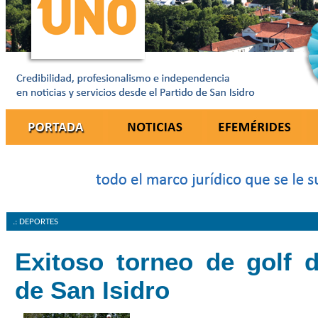
.: DEPORTES
Exitoso torneo de golf d
de San Isidro