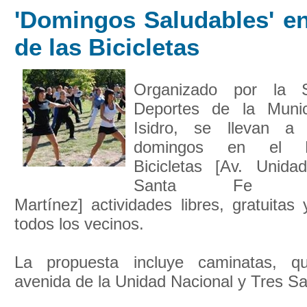
'Domingos Saludables' en
de las Bicicletas
Organizado por la S
Deportes de la Muni
Isidro, se llevan a
domingos en el 
Bicicletas [Av. Unida
Santa Fe y
Martínez] actividades libres, gratuitas
todos los vecinos.
La propuesta incluye caminatas, q
avenida de la Unidad Nacional y Tres Sar