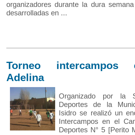
organizadores durante la dura seman
desarrolladas en ...
Torneo intercampos 
Adelina
Organizado por la S
Deportes de la Muni
Isidro se realizó un e
Intercampos en el Ca
Deportes N° 5 [Perito 