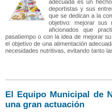
adecuada es un hecho 
deportistas y sus entr
que se dedican a la com
objetivo: mejorar sus
aficionados que pract
pasatiempo o con la idea de mejorar su 
el objetivo de una alimentación adecuada
necesidades nutritivas, evitando tanto la
El Equipo Municipal de N
una gran actuación