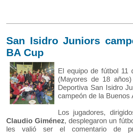
San Isidro Juniors camp
BA Cup
El equipo de fútbol 11 
(Mayores de 18 años) 
Deportiva San Isidro J
campeón de la Buenos 
Los jugadores, dirigid
Claudio Giménez
, desplegaron un fútbo
les valió ser el comentario de pú