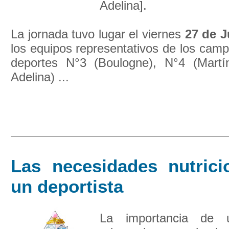
Adelina].
La jornada tuvo lugar el viernes
27 de J
los equipos representativos de los cam
deportes N°3 (Boulogne), N°4 (Martí
Adelina) ...
Las necesidades nutrici
un deportista
La importancia de u