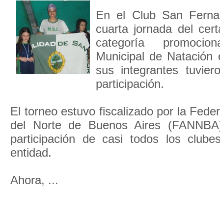
En el Club San Fernan
cuarta jornada del cer
categoría promocio
Municipal de Natación 
sus integrantes tuvie
participación.
El torneo estuvo fiscalizado por la Fede
del Norte de Buenos Aires (FANNBA
participación de casi todos los clubes
entidad.
Ahora, ...