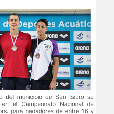
vo del municipio de San Isidro se
 en el Campeonato Nacional de
ors, para nadadores de entre 16 y