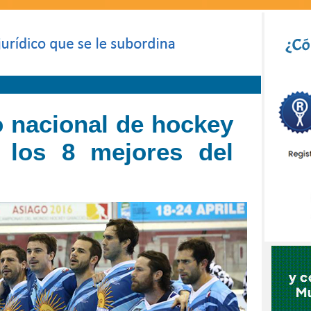
o nacional de hockey
e los 8 mejores del