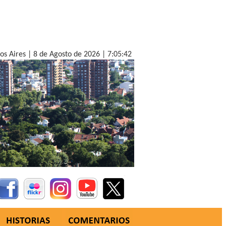
nos Aires |
8 de Agosto de 2026 |
7:05:44