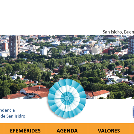
San Isidro, Bue