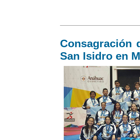
Consagración 
San Isidro en 