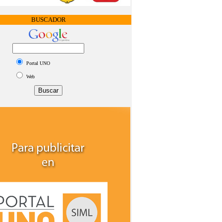
BUSCADOR
Portal UNO
Web