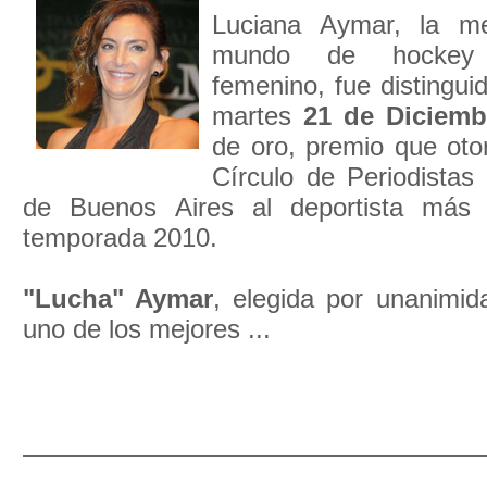
Luciana Aymar, la me
mundo de hockey
femenino, fue distingui
martes
21 de Diciemb
de oro, premio que oto
Círculo de Periodistas
de Buenos Aires al deportista más
temporada 2010.
"Lucha" Aymar
, elegida por unanimid
uno de los mejores ...