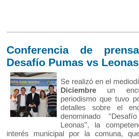
Conferencia de prens
Desafío Pumas vs Leonas
Se realizó en el mediod
Diciembre
un encu
periodismo que tuvo po
detalles sobre el enc
denominado "Desafí
Leonas", la competen
interés municipal por la comuna, qu