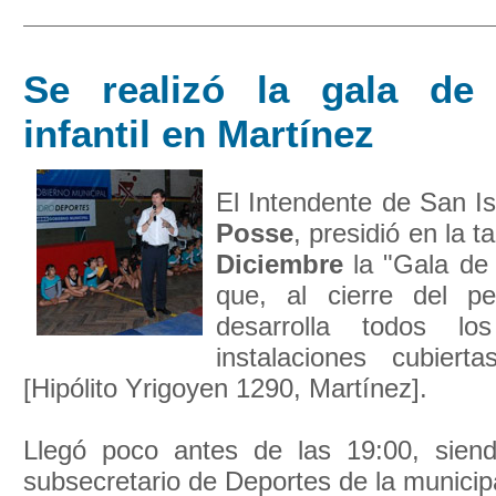
Se realizó la gala de
infantil en Martínez
El Intendente de San Is
Posse
, presidió en la t
Diciembre
la "Gala de 
que, al cierre del pe
desarrolla todos l
instalaciones cubiert
[Hipólito Yrigoyen 1290, Martínez].
Llegó poco antes de las 19:00, siend
subsecretario de Deportes de la municipa