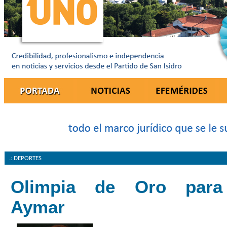
.: DEPORTES
Olimpia de Oro para
Aymar