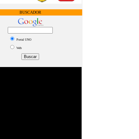
BUSCADOR
Portal UNO
Web