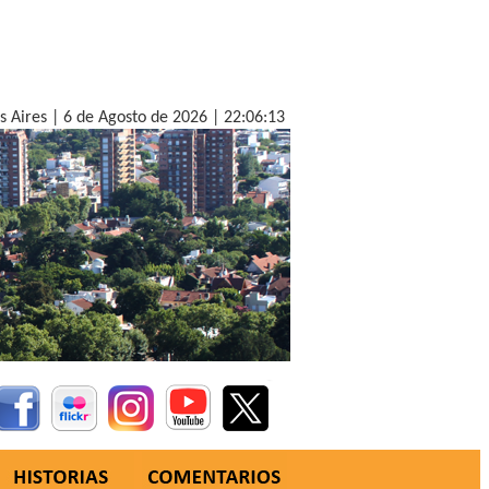
s Aires |
6 de Agosto de 2026 |
22:06:14