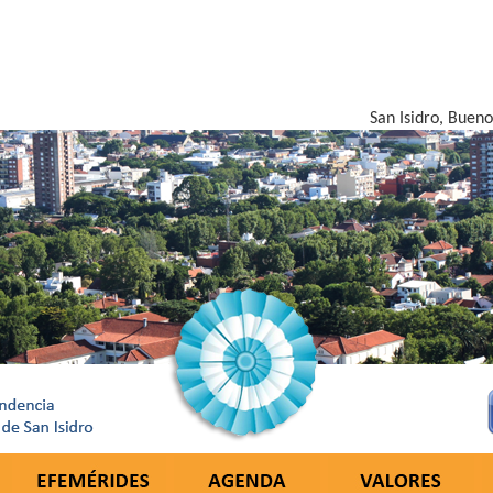
San Isidro, Bueno