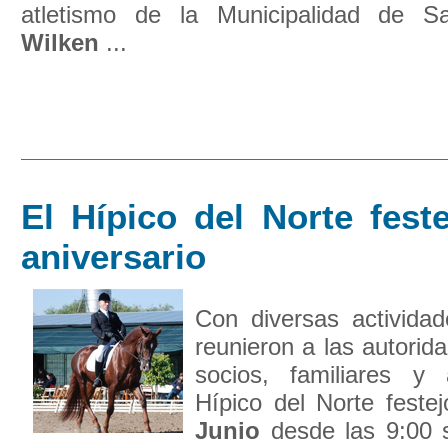
atletismo de la Municipalidad de S
Wilken
...
El Hípico del Norte fest
aniversario
Con diversas activida
reunieron a las autorid
socios, familiares y
Hípico del Norte feste
Junio
desde las 9:00 s