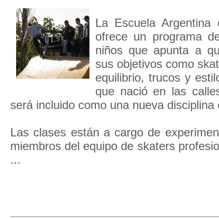
La Escuela Argentina
ofrece un programa d
niños que apunta a qu
sus objetivos como ska
equilibrio, trucos y esti
que nació en las call
será incluido como una nueva disciplina 
Las clases están a cargo de experiment
miembros del equipo de skaters profesio
...