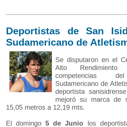
Deportistas de San Isi
Sudamericano de Atletis
Se disputaron en el C
Alto Rendimiento 
competencias de
Sudamericano de Atleti
deportista sanisidrens
mejoró su marca de sa
15,05 metros a 12,19 mts.
El domingo
5 de Junio
los deportis