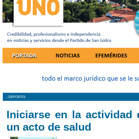
.: DEPORTES
Iniciarse en la actividad 
un acto de salud