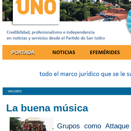
.: VALORES
La buena música
Grupos como Attaque