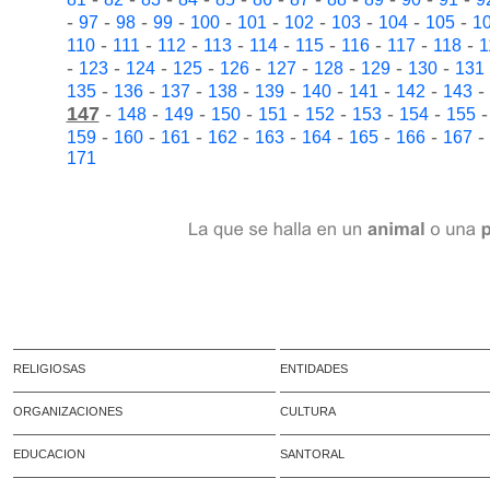
-
-
-
-
-
-
-
-
-
-
97
98
99
100
101
102
103
104
105
1
-
-
-
-
-
-
-
-
-
110
111
112
113
114
115
116
117
118
1
-
-
-
-
-
-
-
-
-
123
124
125
126
127
128
129
130
131
-
-
-
-
-
-
-
-
-
135
136
137
138
139
140
141
142
143
147
-
-
-
-
-
-
-
-
148
149
150
151
152
153
154
155
-
-
-
-
-
-
-
-
-
159
160
161
162
163
164
165
166
167
171
RELIGIOSAS
ENTIDADES
ORGANIZACIONES
CULTURA
EDUCACION
SANTORAL