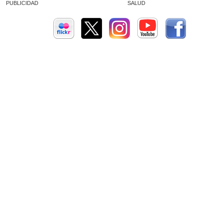
PUBLICIDAD
SALUD