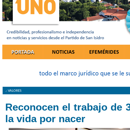
.: VALORES
Reconocen el trabajo de 
la vida por nacer