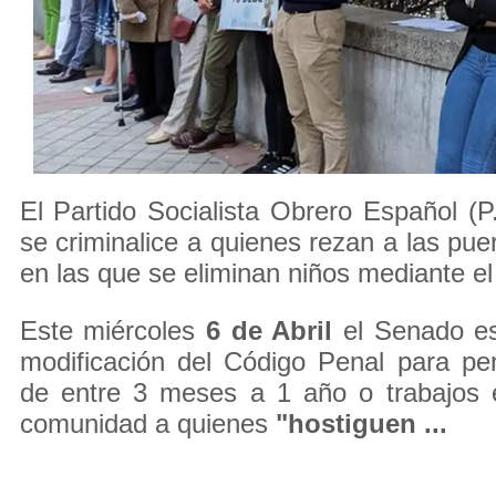
El Partido Socialista Obrero Español (P
se criminalice a quienes rezan a las puer
en las que se eliminan niños mediante el
Este miércoles
6 de Abril
el Senado es
modificación del Código Penal para pen
de entre 3 meses a 1 año o trabajos e
comunidad a quienes
"hostiguen ...