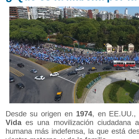
Desde su origen en
1974
, en EE.UU.,
Vida
es una movilización ciudadana a
humana más indefensa, la que está des