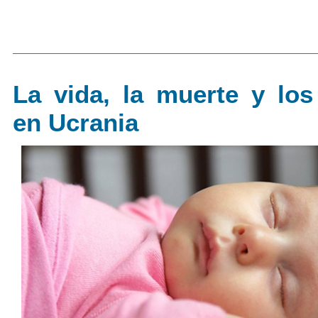
La vida, la muerte y lo
en Ucrania