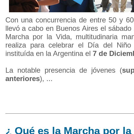
Con una concurrencia de entre 50 y 60
llevó a cabo en Buenos Aires el sábado
Marcha por la Vida, multitudinaria ma
realiza para celebrar el Día del Niño
instituída en la Argentina el
7 de Diciem
La notable presencia de jóvenes (
sup
anteriores
), ...
¿ Qué es la Marcha por la