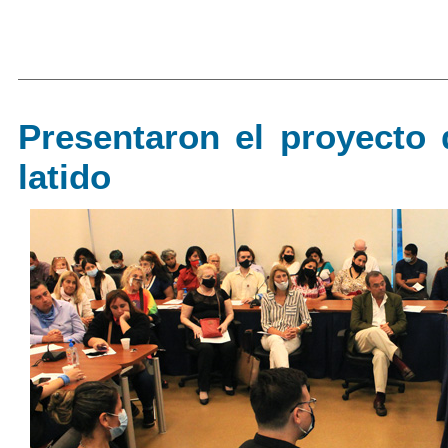
Presentaron el proyecto 
latido