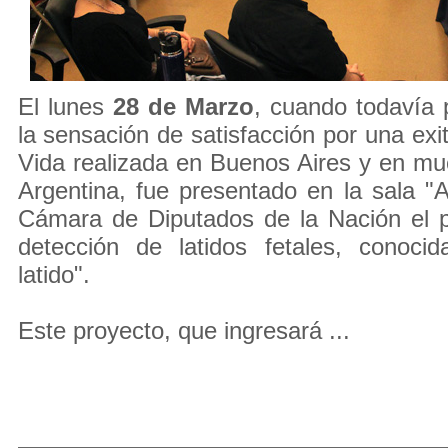
El lunes
28 de Marzo
, cuando todavía 
la sensación de satisfacción por una exi
Vida realizada en Buenos Aires y en mu
Argentina, fue presentado en la sala "
Cámara de Diputados de la Nación el p
detección de latidos fetales, conoc
latido".
Este proyecto, que ingresará ...