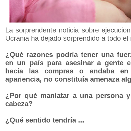
La sorprendente noticia sobre ejecucio
Ucrania ha dejado sorprendido a todo el
¿Qué razones podría tener una fue
en un país para asesinar a gente e
hacía las compras o andaba en b
apariencia, no constituía amenaza al
¿Por qué maniatar a una persona y 
cabeza?
¿Qué sentido tendría ...