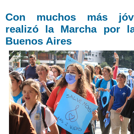
Con muchos más jóv
realizó la Marcha por l
Buenos Aires