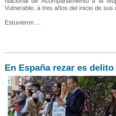
Nacional de Acompañamiento a la Mu
Vulnerable, a tres años del inicio de sus 
Estuvieron ...
En España rezar es delito