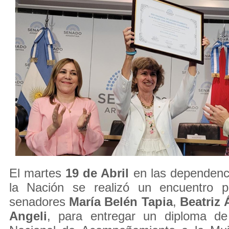
El martes
19 de Abril
en las dependenc
la Nación se realizó un encuentro p
senadores
María
Belén Tapia
,
Beatriz 
Angeli
, para entregar un diploma d