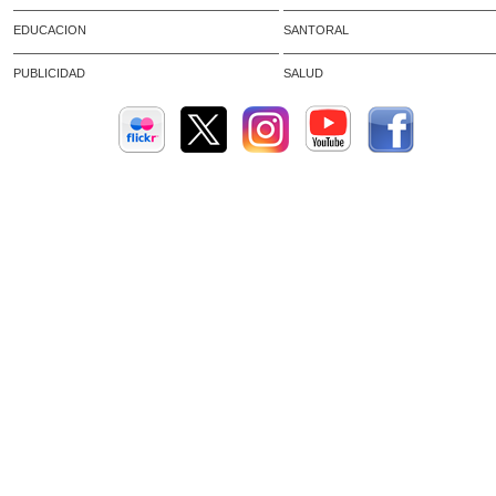
EDUCACION
SANTORAL
PUBLICIDAD
SALUD