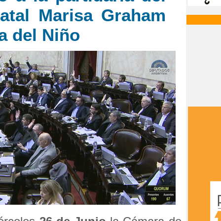
natal Marisa Graham
 del Niño