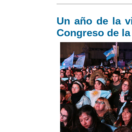
Un año de la vi
Congreso de la