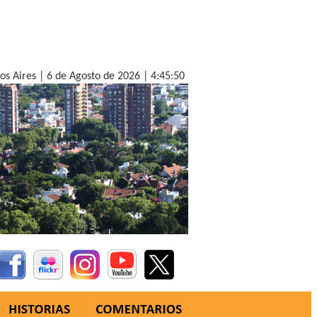
nos Aires |
6 de Agosto de 2026 |
4:45:51