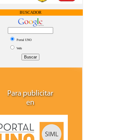
BUSCADOR
Portal UNO
Web