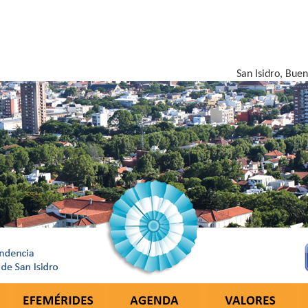
San Isidro, Bue