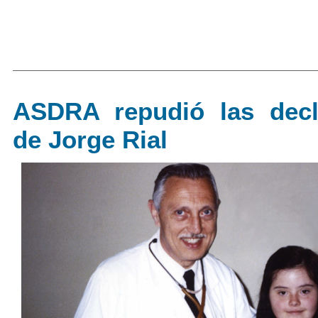
ASDRA repudió las decl
de Jorge Rial