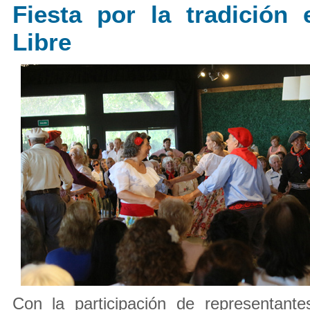
Fiesta por la tradición
Libre
Con la participación de representante