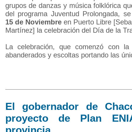
grupos de danzas y música folklórica qu
del programa Juventud Prolongada, se 
15 de Noviembre
en Puerto Libre [Seba
Martínez] la celebración del Día de la Tra
La celebración, que comenzó con la 
abanderados y escoltas portando las úni
El gobernador de Chac
proyecto de Plan EN
provincia