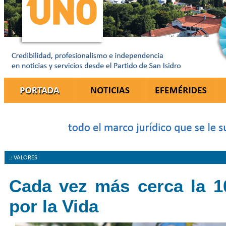
.: VALORES
Cada vez más cerca la 1
por la Vida