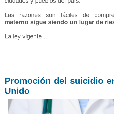
ciudades y pueblos del país.
Las razones son fáciles de compr
materno sigue siendo un lugar de rie
La ley vigente ...
Promoción del suicidio e
Unido