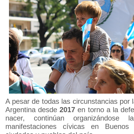
A pesar de todas las circunstancias por 
Argentina desde
2017
en torno a la defe
nacer, continúan organizándose las
manifestaciones cívicas en Buenos