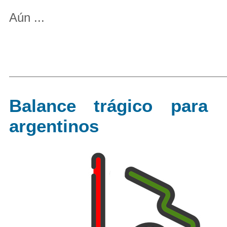
Aún ...
Balance trágico para 
argentinos