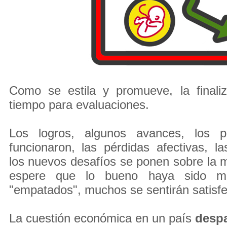
Como se estila y promueve, la finali
tiempo para evaluaciones.
Los logros, algunos avances, los 
funcionaron, las pérdidas afectivas, las
los nuevos desafíos se ponen sobre la
espere que lo bueno haya sido may
"empatados", muchos se sentirán satisf
La cuestión económica en un país
despa