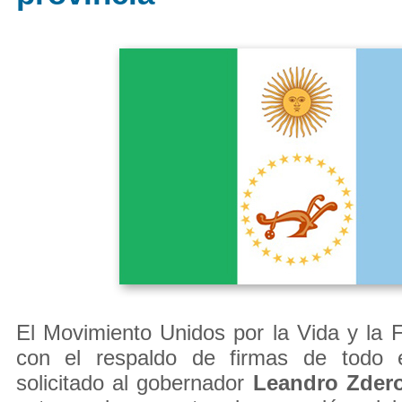
El Movimiento Unidos por la Vida y la 
con el respaldo de firmas de todo e
solicitado al gobernador
Leandro Zde