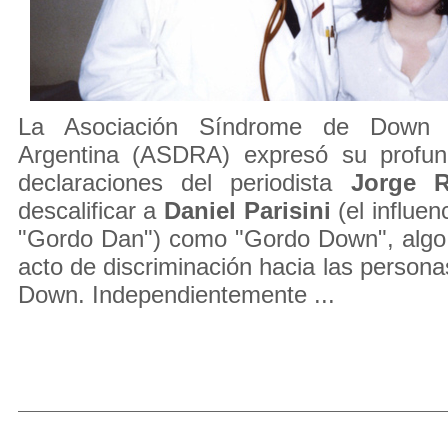
La Asociación Síndrome de Down 
Argentina (ASDRA) expresó su profun
declaraciones del periodista
Jorge
R
descalificar a
Daniel Parisini
(el influe
"Gordo Dan") como "Gordo Down", algo 
acto de discriminación hacia las person
Down. Independientemente ...