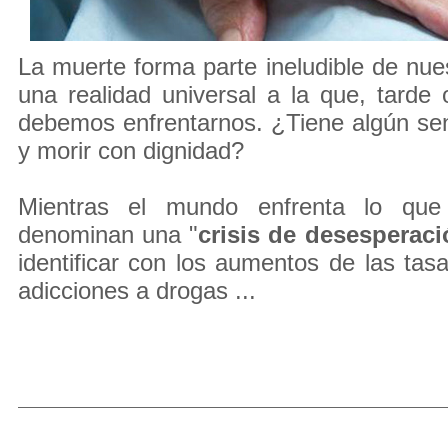
La muerte forma parte ineludible de nues
una realidad universal a la que, tarde
debemos enfrentarnos. ¿Tiene algún se
y morir con dignidad?
Mientras el mundo enfrenta lo que
denominan una "
crisis de desesperaci
identificar con los aumentos de las tasa
adicciones a drogas ...