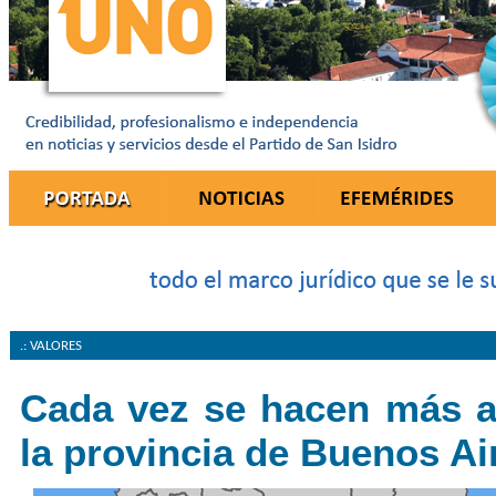
.: VALORES
Cada vez se hacen más a
la provincia de Buenos Ai