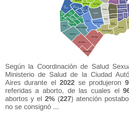
Según la Coordinación de Salud Sexu
Ministerio de Salud de la Ciudad Au
Aires durante el
2022
se produjeron
9
referidas a aborto, de las cuales el
9
abortos y el
2%
(
227
) atención postab
no se consignó ...