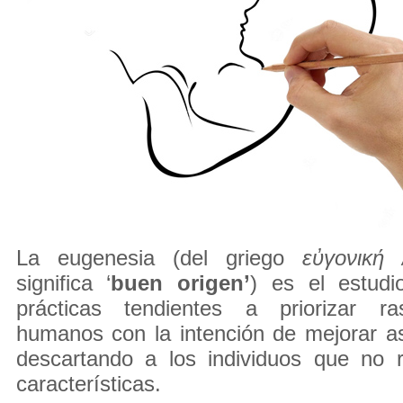
La eugenesia (del griego
εὐγονική 
significa ‘
buen origen’
) es el estudi
prácticas tendientes a priorizar ra
humanos con la intención de mejorar a
descartando a los individuos que no
características.