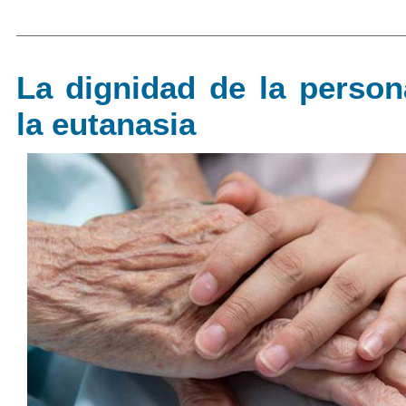
La dignidad de la person
la eutanasia