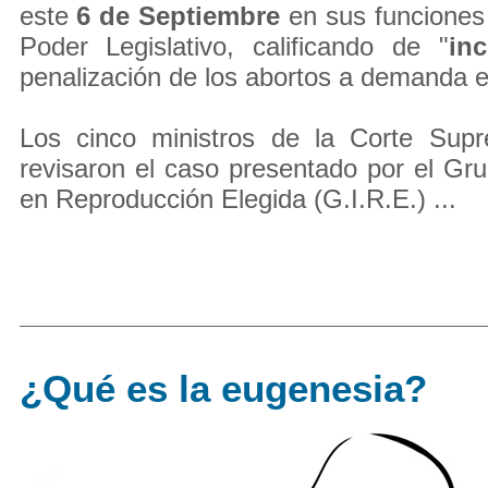
este
6 de Septiembre
en sus funciones
Poder Legislativo, calificando de "
inc
penalización de los abortos a demanda 
Los cinco ministros de la Corte Sup
revisaron el caso presentado por el Gr
en Reproducción Elegida (G.I.R.E.) ...
¿Qué es la eugenesia?