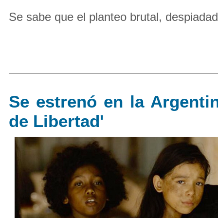
Se sabe que el planteo brutal, despiadado
Se estrenó en la Argenti
de Libertad'