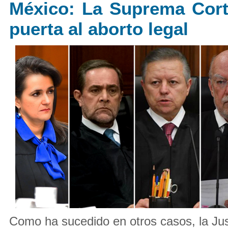
México: La Suprema Cort
puerta al aborto legal
Como ha sucedido en otros casos, la Just