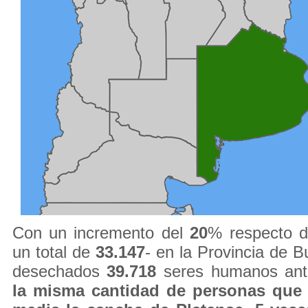
Con un incremento del
20
% respecto 
un total de
33.147
- en la Provincia de B
desechados
39.718
seres humanos ant
la misma cantidad de personas que l