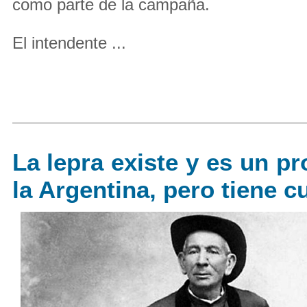
como parte de la campaña.
El intendente ...
La lepra existe y es un p
la Argentina, pero tiene c