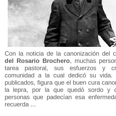
Con la noticia de la canonización del
del Rosario Brochero
, muchas perso
tarea pastoral, sus esfuerzos y cr
comunidad a la cual dedicó su vida.
publicados, figura que el buen cura cano
la lepra, por la que quedó sordo y ci
personas que padecían esa enferme
recuerda ...