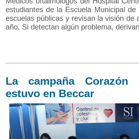
Médicos oftalmólogos del Hospital Centr
estudiantes de la Escuela Municipal de 
escuelas públicas y revisan la visión de
año. Si detectan algún problema, derivan 
La campaña Corazón S
estuvo en Beccar