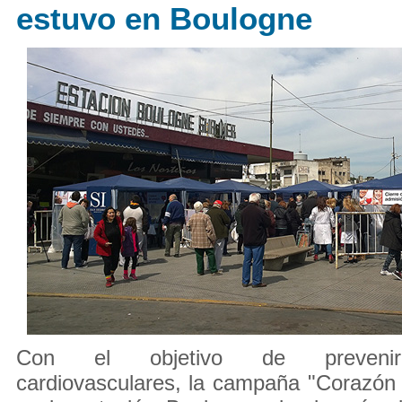
estuvo en Boulogne
Con el objetivo de prevenir
cardiovasculares, la campaña "Corazón