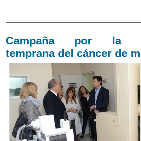
Campaña por la de
temprana del cáncer de 