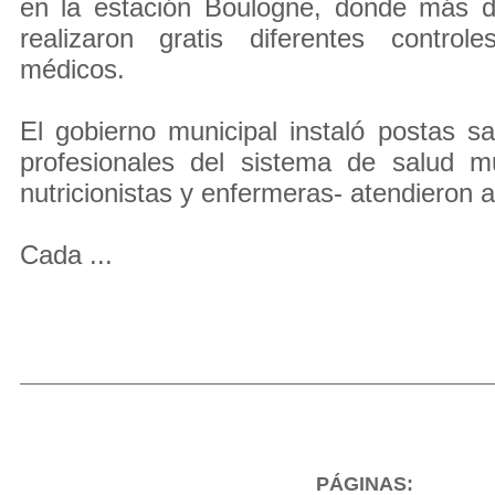
en la estación Boulogne, donde más 
realizaron gratis diferentes controle
médicos.
El gobierno municipal instaló postas sa
profesionales del sistema de salud mu
nutricionistas y enfermeras- atendieron a
Cada ...
PÁGINAS: