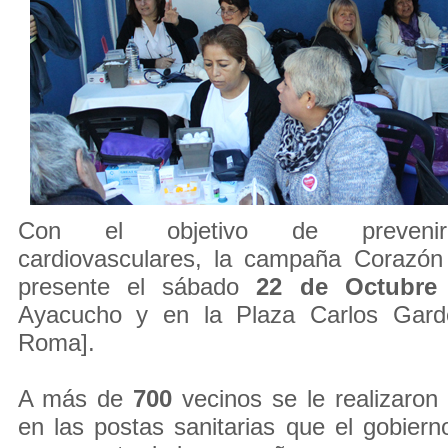
Con el objetivo de prevenir
cardiovasculares, la campaña Corazón
presente el sábado
22 de Octubre
Ayacucho y en la Plaza Carlos Garde
Roma].
A más de
700
vecinos se le realizaron
en las postas sanitarias que el gobierno