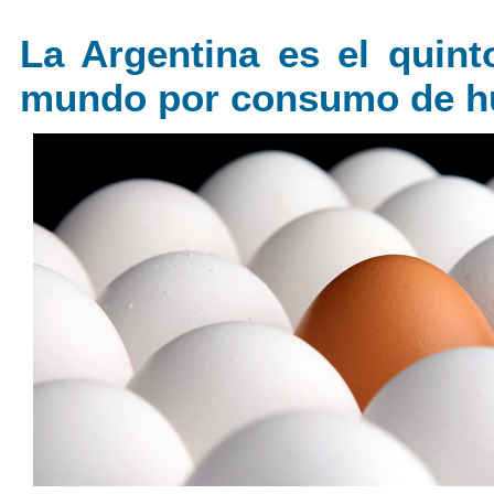
La Argentina es el quint
mundo por consumo de h