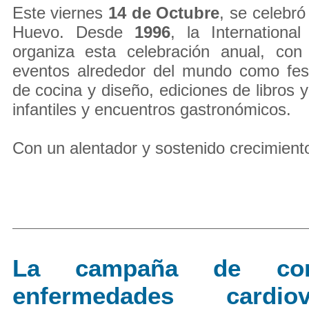
Este viernes
14 de Octubre
, se celebró
Huevo. Desde
1996
, la Internation
organiza esta celebración anual, con 
eventos alrededor del mundo como fest
de cocina y diseño, ediciones de libros y
infantiles y encuentros gastronómicos.
Con un alentador y sostenido crecimiento,
La campaña de con
enfermedades cardiova