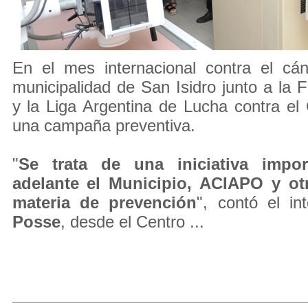
En el mes internacional contra el c
municipalidad de San Isidro junto a l
y la Liga Argentina de Lucha contra e
una campaña preventiva.
"
Se trata de una iniciativa impor
adelante el Municipio, ACIAPO y ot
materia de prevención
", contó el i
Posse
, desde el Centro ...