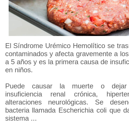
El Síndrome Urémico Hemolítico se tras
contaminados y afecta gravemente a lo
a 5 años y es la primera causa de insufi
en niños.
Puede causar la muerte o dejar
insuficiencia renal crónica, hipert
alteraciones neurológicas. Se des
bacteria llamada Escherichia coli que da
sistema ...