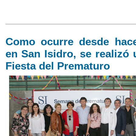
Como ocurre desde hac
en San Isidro, se realizó
Fiesta del Prematuro