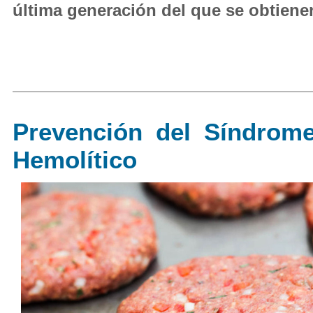
última generación del que se obtiene
Prevención del Síndrom
Hemolítico