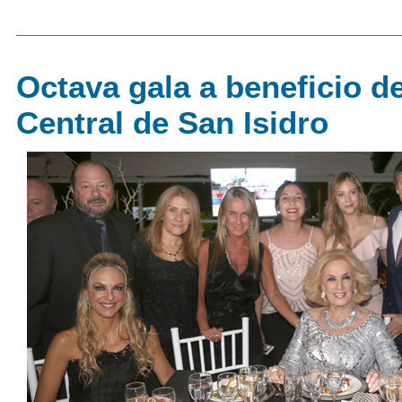
Octava gala a beneficio de
Central de San Isidro