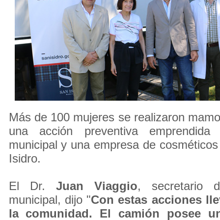
Más de 100 mujeres se realizaron mamog
una acción preventiva emprendida 
municipal y una empresa de cosméticos
Isidro.
El Dr.
Juan Viaggio
, secretario 
municipal, dijo "
Con estas acciones ll
la comunidad. El camión posee u