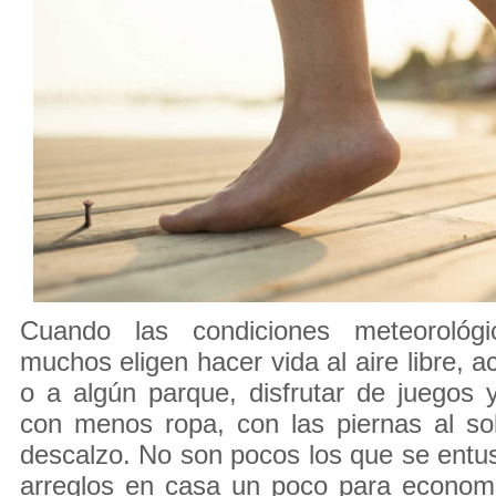
Cuando las condiciones meteorológi
muchos eligen hacer vida al aire libre, a
o a algún parque, disfrutar de juegos
con menos ropa, con las piernas al s
descalzo. No son pocos los que se ent
arreglos en casa un poco para economi