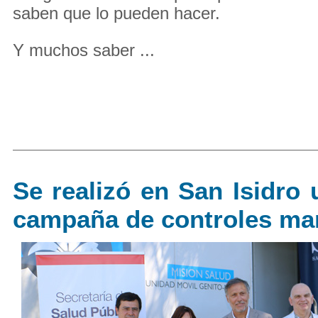
saben que lo pueden hacer.
Y muchos saber ...
Se realizó en San Isidro
campaña de controles ma