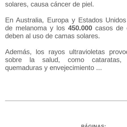
solares, causa cáncer de piel.
En Australia, Europa y Estados Unidos
de melanoma y los
450.000
casos de o
deben al uso de camas solares.
Además, los rayos ultravioletas provo
sobre la salud, como cataratas, i
quemaduras y envejecimiento ...
PÁGINAS: