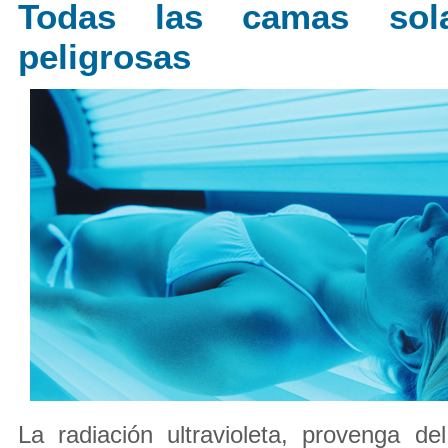
Todas las camas sol
peligrosas
La radiación ultravioleta, provenga d