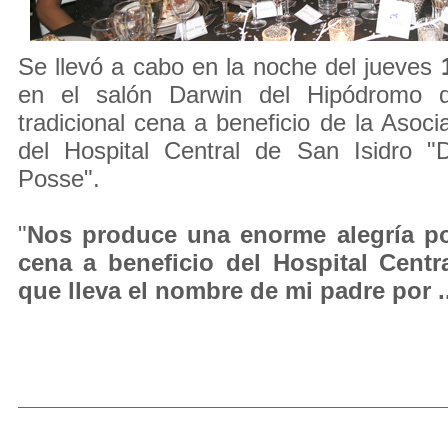
Se llevó a cabo en la noche del jueves
en el salón Darwin del Hipódromo d
tradicional cena a beneficio de la Asoc
del Hospital Central de San Isidro "
Posse".
"
Nos produce una enorme alegría pod
cena a beneficio del Hospital Centr
que lleva el nombre de mi padre por ..