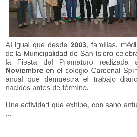
Al igual que desde
2003
, familias, méd
de la Municipalidad de San Isidro celebr
la Fiesta del Prematuro realizada
Noviembre
en el colegio Cardenal Spín
anual que demuestra el trabajo diari
nacidos antes de término.
Una actividad que exhibe, con sano entu
...