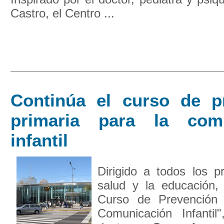
Castro, el Centro ...
Continúa el curso de p
primaria para la comu
infantil
Dirigido a todos los p
salud y la educación, 
Curso de Prevención 
Comunicación Infantil"