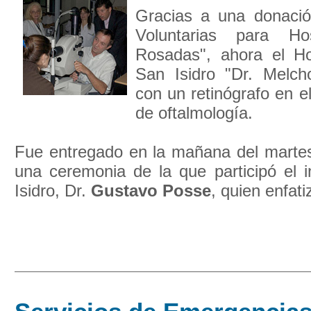
Gracias a una donació
Voluntarias para Ho
Rosadas", ahora el Ho
San Isidro "Dr. Melch
con un retinógrafo en e
de oftalmología.
Fue entregado en la mañana del mart
una ceremonia de la que participó el 
Isidro, Dr.
Gustavo Posse
, quien enfatiz