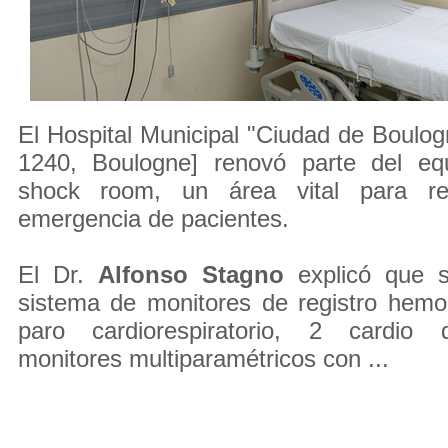
El Hospital Municipal "Ciudad de Boulog
1240, Boulogne] renovó parte del eq
shock room, un área vital para re
emergencia de pacientes.
El Dr.
Alfonso Stagno
explicó que s
sistema de monitores de registro hemo
paro cardiorespiratorio, 2 cardio d
monitores multiparamétricos con ...