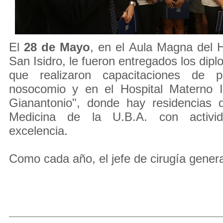
El
28 de Mayo
, en el Aula Magna del H
San Isidro, le fueron entregados los dip
que realizaron capacitaciones de 
nosocomio y en el Hospital Materno In
Gianantonio", donde hay residencias 
Medicina de la U.B.A. con activi
excelencia.
Como cada año, el jefe de cirugía general