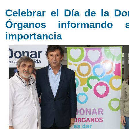
Celebrar el Día de la D
Órganos informando 
importancia