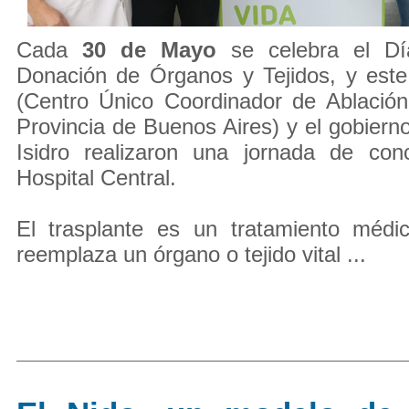
Cada
30 de Mayo
se celebra el Dí
Donación de Órganos y Tejidos, y es
(Centro Único Coordinador de Ablación
Provincia de Buenos Aires) y el gobiern
Isidro realizaron una jornada de conc
Hospital Central.
El trasplante es un tratamiento médi
reemplaza un órgano o tejido vital ...