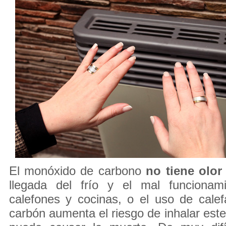
El monóxido de carbono
no tiene olor
llegada del frío y el mal funcionam
calefones y cocinas, o el uso de cale
carbón aumenta el riesgo de inhalar este