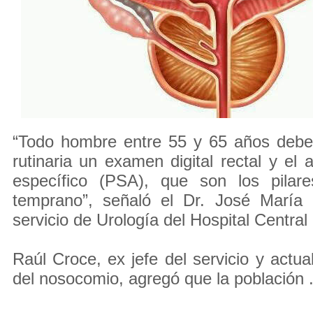
“Todo hombre entre 55 y 65 años debe 
rutinaria un examen digital rectal y el 
específico (PSA), que son los pilare
temprano”, señaló el Dr. José María
servicio de Urología del Hospital Central
Raúl Croce, ex jefe del servicio y actua
del nosocomio, agregó que la población .