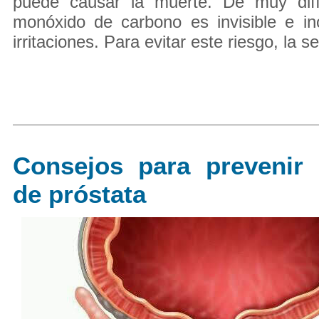
puede causar la muerte. De muy difíc
monóxido de carbono es invisible e i
irritaciones. Para evitar este riesgo, la se
Consejos para prevenir 
de próstata