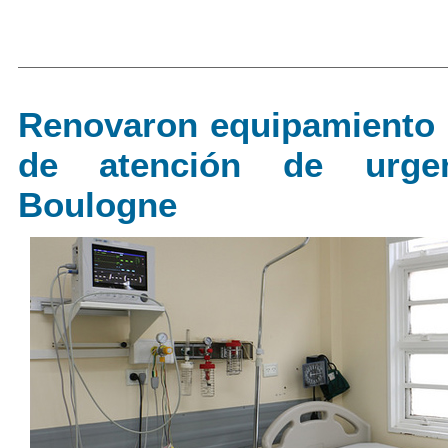
Renovaron equipamiento 
de atención de urge
Boulogne