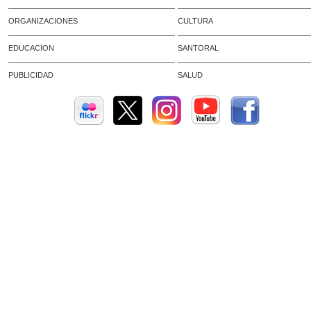
ORGANIZACIONES
CULTURA
EDUCACION
SANTORAL
PUBLICIDAD
SALUD