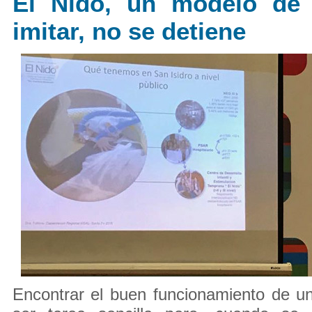
El Nido, un modelo de 
imitar, no se detiene
Encontrar el buen funcionamiento de u