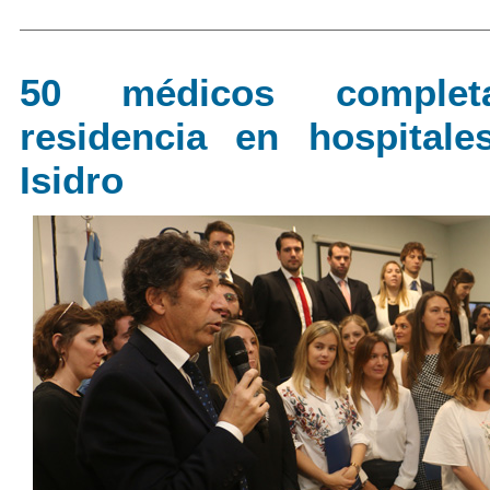
50 médicos complet
residencia en hospital
Isidro