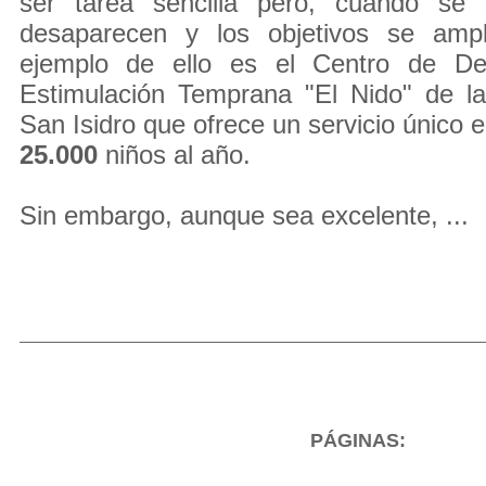
ser tarea sencilla pero, cuando se l
desaparecen y los objetivos se ampl
ejemplo de ello es el Centro de Desa
Estimulación Temprana "El Nido" de la
San Isidro que ofrece un servicio único 
25.000
niños al año.
Sin embargo, aunque sea excelente, ...
PÁGINAS: