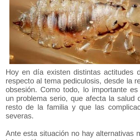
Hoy en día existen distintas actitudes
respecto al tema pediculosis, desde la r
obsesión. Como todo, lo importante es
un problema serio, que afecta la salud d
resto de la familia y que las complic
severas.
Ante esta situación no hay alternativas 