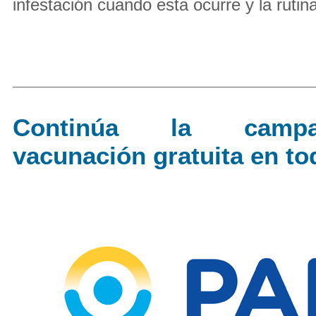
infestación cuando esta ocurre y la rutina
Continúa la cam
vacunación gratuita en to