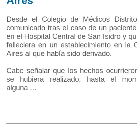
Aires
Desde el Colegio de Médicos Distrit
comunicado tras el caso de un paciente
en el Hospital Central de San Isidro y q
falleciera en un establecimiento en la
Aires al que había sido derivado.
Cabe señalar que los hechos ocurrier
se hubiera realizado, hasta el mom
alguna ...