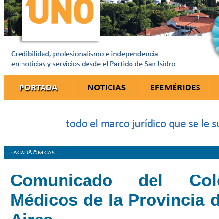
.: ACADÃ©MICAS
Comunicado del Col
Médicos de la Provincia 