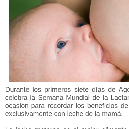
Durante los primeros siete días de Ag
celebra la Semana Mundial de la Lacta
ocasión para recordar los beneficios de
exclusivamente con leche de la mamá.