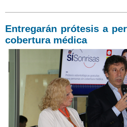
Entregarán prótesis a pe
cobertura médica