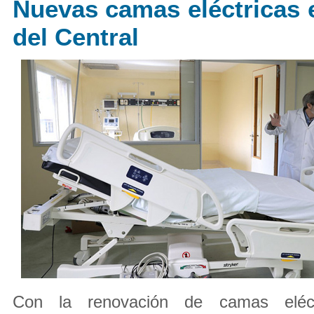
Nuevas camas eléctricas 
del Central
Con la renovación de camas eléct