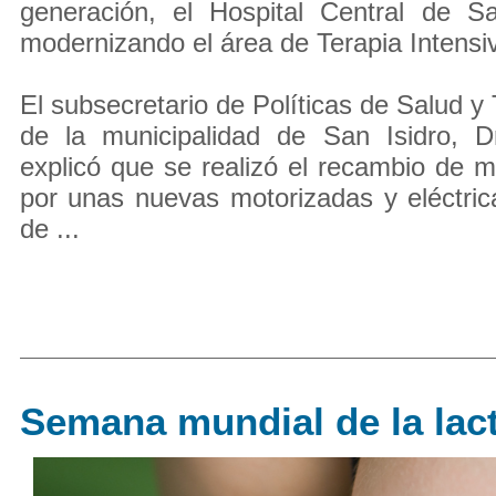
generación, el Hospital Central de Sa
modernizando el área de Terapia Intensi
El subsecretario de Políticas de Salud y
de la municipalidad de San Isidro, 
explicó que se realizó el recambio de m
por unas nuevas motorizadas y eléctrica
de ...
Semana mundial de la lac