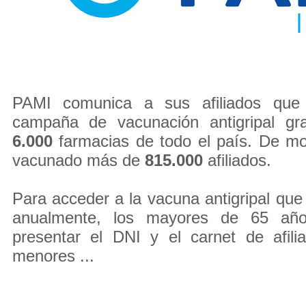
PAMI comunica a sus afiliados que 
campaña de vacunación antigripal gr
6.000
farmacias de todo el país. De m
vacunado más de
815.000
afiliados.
Para acceder a la vacuna antigripal que 
anualmente, los mayores de 65 año
presentar el DNI y el carnet de afili
menores ...