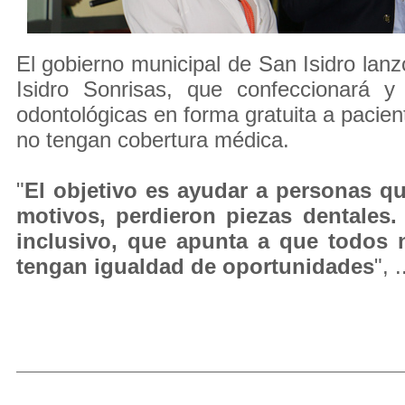
El gobierno municipal de San Isidro lan
Isidro Sonrisas, que confeccionará y 
odontológicas en forma gratuita a pacien
no tengan cobertura médica.
"
El objetivo es ayudar a personas qu
motivos, perdieron piezas dentales
inclusivo, que apunta a que todos 
tengan igualdad de oportunidades
", .