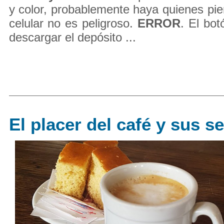
y color, probablemente haya quienes pie
celular no es peligroso.
ERROR
. El bot
descargar el depósito ...
El placer del café y sus s