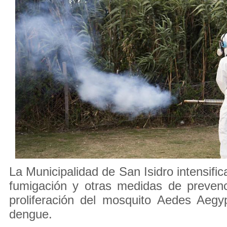
La Municipalidad de San Isidro intensific
fumigación y otras medidas de prevenc
proliferación del mosquito Aedes Aegyp
dengue.