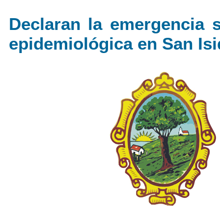
Declaran la emergencia s
epidemiológica en San Isi