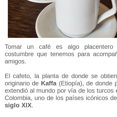
Tomar un café es algo placenter
costumbre que tenemos para acompañ
amigos.
El cafeto, la planta de donde se obtie
originario de
Kaffa
(Etiopía), de donde 
extendió al mundo por vía de los turcos 
Colombia, uno de los países icónicos del
siglo XIX
.