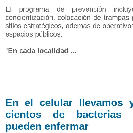
El programa de prevención inclu
concientización, colocación de trampas
sitios estratégicos, además de operativo
espacios públicos.
"
En cada localidad ...
En el celular llevamos 
cientos de bacterias
pueden enfermar