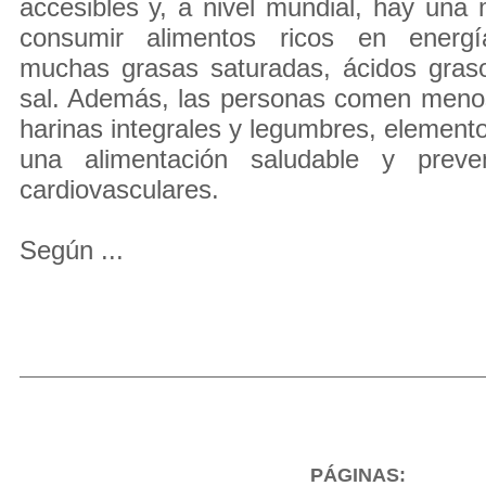
accesibles y, a nivel mundial, hay una
consumir alimentos ricos en energ
muchas grasas saturadas, ácidos graso
sal. Además, las personas comen menos
harinas integrales y legumbres, elemento
una alimentación saludable y preve
cardiovasculares.
Según ...
PÁGINAS: