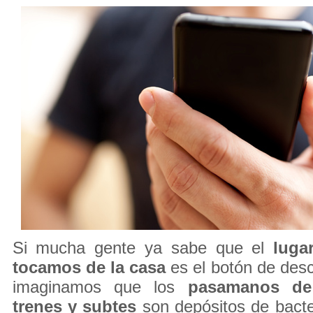
Si mucha gente ya sabe que el
luga
tocamos de la casa
es el botón de desc
imaginamos que los
pasamanos de 
trenes y subtes
son depósitos de bacte