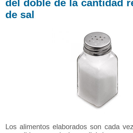
del doble de la cantidad
de sal
Los alimentos elaborados son cada vez