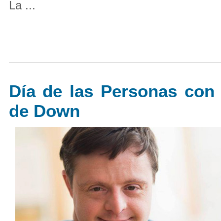
La ...
Día de las Personas con
de Down