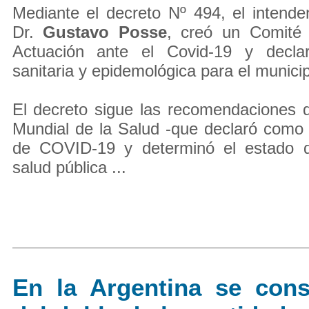
Mediante el decreto Nº 494, el intende
Dr.
Gustavo Posse
, creó un Comité
Actuación ante el Covid-19 y decla
sanitaria y epidemológica para el municip
El decreto sigue las recomendaciones 
Mundial de la Salud -que declaró como
de COVID-19 y determinó el estado 
salud pública ...
En la Argentina se co