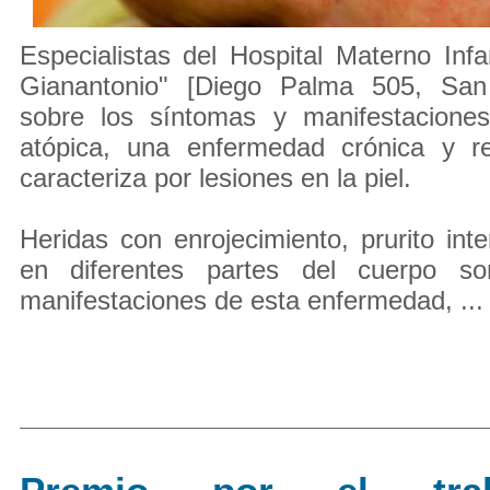
Especialistas del Hospital Materno Infan
Gianantonio" [Diego Palma 505, San 
sobre los síntomas y manifestaciones
atópica, una enfermedad crónica y r
caracteriza por lesiones en la piel.
Heridas con enrojecimiento, prurito in
en diferentes partes del cuerpo son
manifestaciones de esta enfermedad, ...