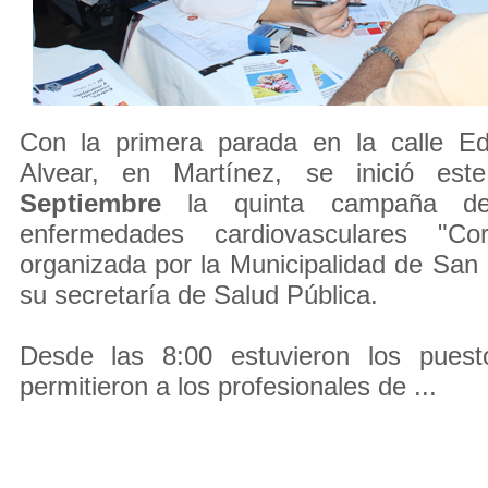
Con la primera parada en la calle E
Alvear, en Martínez, se inició e
Septiembre
la quinta campaña de
enfermedades cardiovasculares "Co
organizada por la Municipalidad de San I
su secretaría de Salud Pública.
Desde las 8:00 estuvieron los puest
permitieron a los profesionales de ...