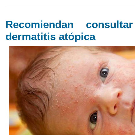
Recomiendan consulta
dermatitis atópica