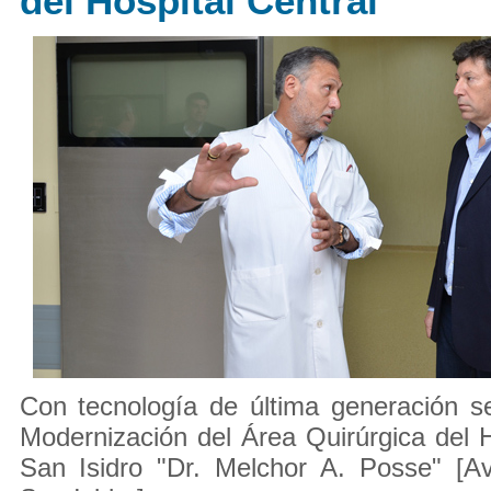
del Hospital Central
Con tecnología de última generación se
Modernización del Área Quirúrgica del H
San Isidro "Dr. Melchor A. Posse" [A