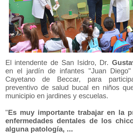
El intendente de San Isidro, Dr.
Gusta
en el jardín de infantes "Juan Diego"
Cayetano de Beccar, para particip
preventivo de salud bucal en niños que
municipio en jardines y escuelas.
"
Es muy importante trabajar en la p
enfermedades dentales de los chico
alguna patología, ...