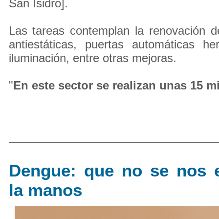
San Isidro].
Las tareas contemplan la renovación d
antiestáticas, puertas automáticas h
iluminación, entre otras mejoras.
"
En este sector se realizan unas 15 mi
Dengue: que no se nos 
la manos