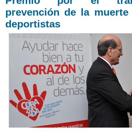
Premio por el tra
prevención de la muerte
deportistas