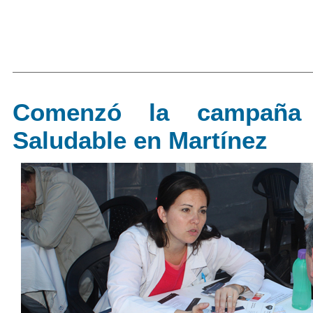
Comenzó la campaña
Saludable en Martínez