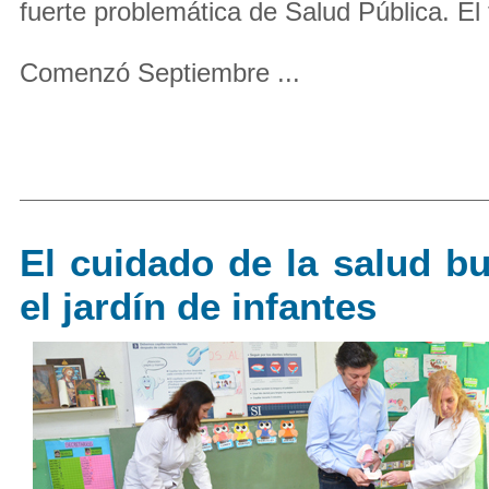
fuerte problemática de Salud Pública. El
Comenzó Septiembre ...
El cuidado de la salud b
el jardín de infantes