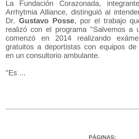
La Fundación Corazonada, integrante
Arrhytmia Alliance, distinguió al intend
Dr.
Gustavo
Posse
, por el trabajo qu
realizó con el programa "Salvemos a u
comenzó en 2014 realizando exámen
gratuitos a deportistas con equipos de
en un consultorio ambulante.
"Es ...
PÁGINAS: