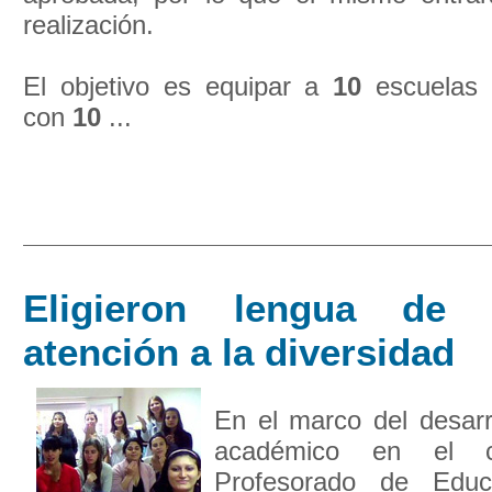
realización.
El objetivo es equipar a
10
escuelas 
con
10
...
Eligieron lengua de
atención a la diversidad
En el marco del desarr
académico en el c
Profesorado de Educa