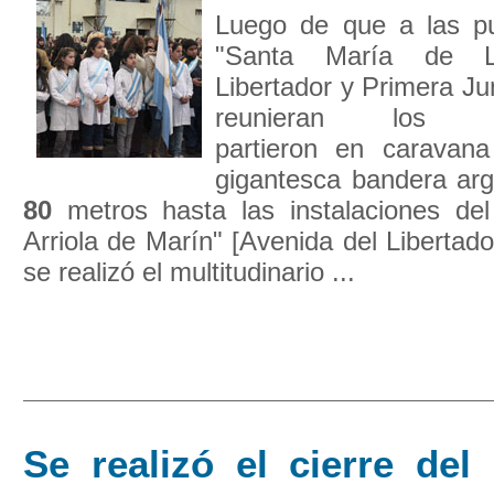
Luego de que a las pu
"Santa María de L
Libertador y Primera Ju
reunieran los 
partieron en caravana
gigantesca bandera ar
80
metros hasta las instalaciones de
Arriola de Marín" [Avenida del Libertado
se realizó el multitudinario ...
Se realizó el cierre del