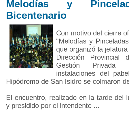
Melodías y Pincela
Bicentenario
Con motivo del cierre o
"Melodías y Pinceladas
que organizó la jefatura
Dirección Provincial
Gestión Privada (
instalaciones del pabel
Hipódromo de San Isidro se colmaron de
El encuentro, realizado en la tarde del
y presidido por el intendente ...