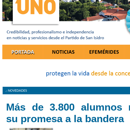
.: NOVEDADES
Más de 3.800 alumnos r
su promesa a la bandera