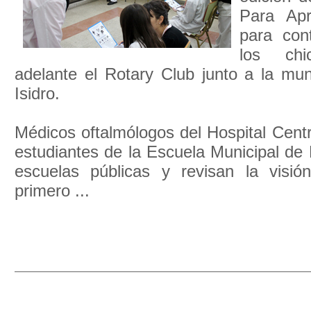
Para Apr
para cont
los chi
adelante el Rotary Club junto a la mun
Isidro.
Médicos oftalmólogos del Hospital Centr
estudiantes de la Escuela Municipal de 
escuelas públicas y revisan la visi
primero ...