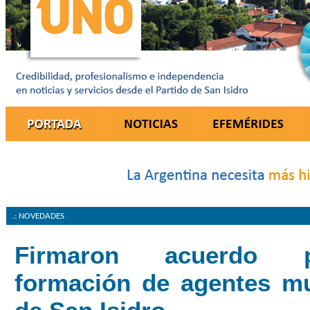
.: NOVEDADES
Firmaron acuerdo 
formación de agentes mu