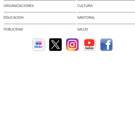
ORGANIZACIONES
CULTURA
EDUCACION
SANTORAL
PUBLICIDAD
SALUD