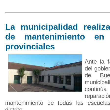
La municipalidad realiza
de mantenimiento en 
provinciales
Ante la f
del gobie
de Bue
municipal
continúa
reparac
mantenimiento de todas las escuelas
distrito.