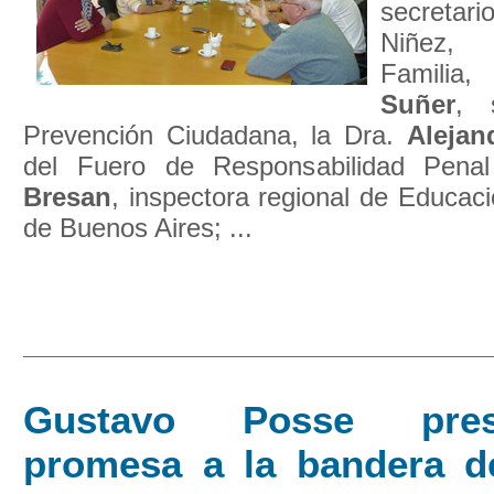
secretar
Niñez, 
Familia,
Suñer
, 
Prevención Ciudadana, la Dra.
Alejan
del Fuero de Responsabilidad Penal
Bresan
, inspectora regional de Educaci
de Buenos Aires; ...
Gustavo Posse pres
promesa a la bandera 