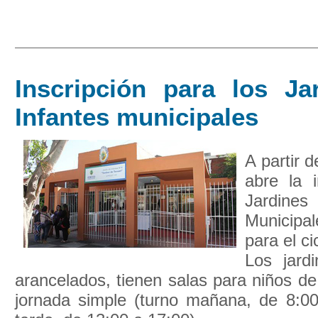
Inscripción para los Ja
Infantes municipales
A partir d
abre la i
Jardine
Municipa
para el ci
Los jard
arancelados, tienen salas para niños de
jornada simple (turno mañana, de 8:00