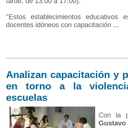
tarde, de 13:00 a 17:00).
"Estos establecimientos educativos 
docentes idóneos con capacitación ...
Analizan capacitación y 
en torno a la violenc
escuelas
Con la p
Gusta