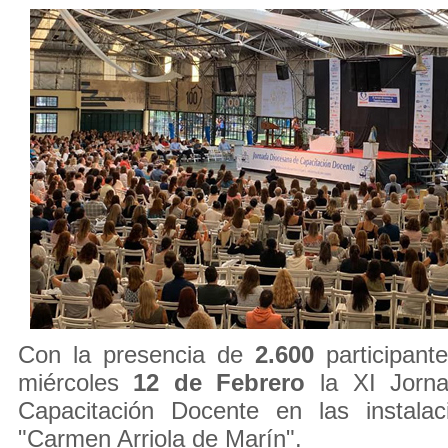
Con la presencia de
2.600
participante
miércoles
12 de Febrero
la XI Jorna
Capacitación Docente en las instalac
"Carmen Arriola de Marín".