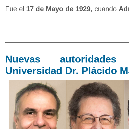
Fue el
17 de Mayo de 1929
, cuando
Adr
Nuevas autoridade
Universidad Dr. Plácido M