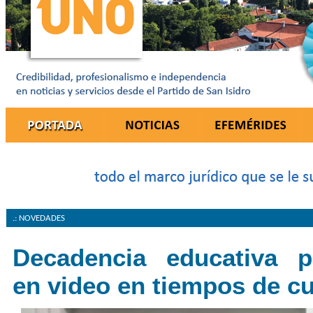
.: NOVEDADES
Decadencia educativa p
en video en tiempos de c