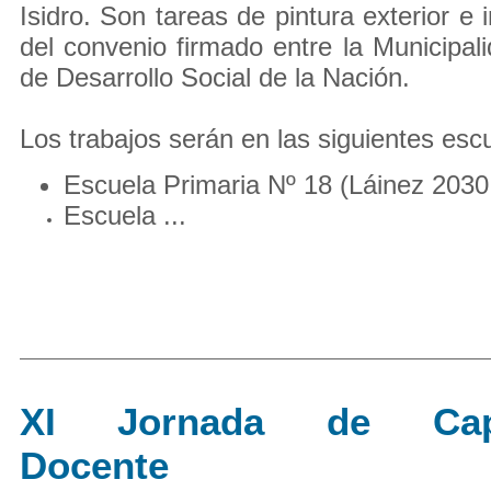
Isidro. Son tareas de pintura exterior e 
del convenio firmado entre la Municipali
de Desarrollo Social de la Nación.
Los trabajos serán en las siguientes esc
Escuela Primaria Nº 18 (Láinez 2030
Escuela ...
XI Jornada de Capa
Docente