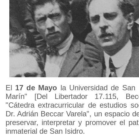
El
17 de Mayo
la Universidad de San I
Marín" [Del Libertador 17.115, Bec
"Cátedra extracurricular de estudios soc
Dr. Adrián Beccar Varela", un espacio de
preservar, interpretar y promover el pat
inmaterial de San Isidro.