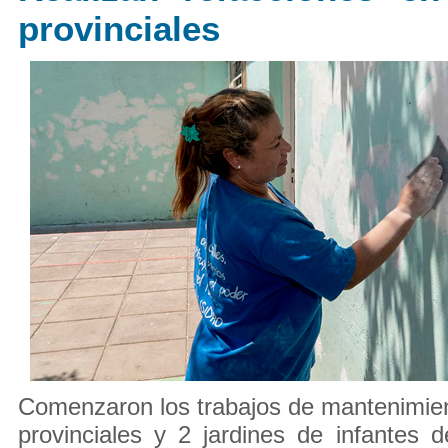
provinciales
Comenzaron los trabajos de mantenimie
provinciales y 2 jardines de infantes 