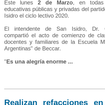
Este lunes
2 de Marzo
, en todas 
educativas públicas y privadas del partid
Isidro el ciclo lectivo 2020.
El intendente de San Isidro, Dr.
compartió el acto de comienzo de cl
docentes y familiares de la Escuela M
Argentinas" de Beccar.
"
Es una alegría enorme ...
Realizan refacciones en