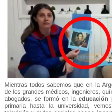
Mientras todos sabemos que en la Ar
de los grandes médicos, ingenieros, quím
abogados, se formó en la
educación 
primaria hasta la universidad, vemo