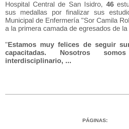
Hospital Central de San Isidro,
46
estu
sus medallas por finalizar sus estud
Municipal de Enfermería "Sor Camila Roló
a la primera camada de egresados de la 
"
Estamos muy felices de seguir s
capacitadas. Nosotros som
interdisciplinario, ...
PÁGINAS: