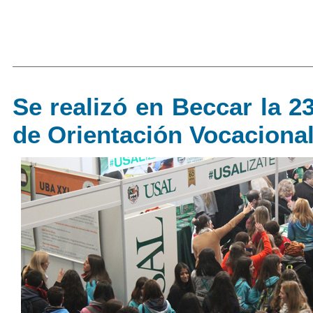
Se realizó en Beccar la 2
de Orientación Vocaciona