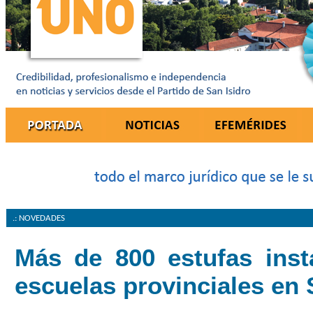
.: NOVEDADES
Más de 800 estufas inst
escuelas provinciales en 