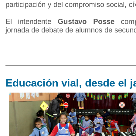
participación y del compromiso social, cív
El intendente
Gustavo Posse
compa
jornada de debate de alumnos de secunda
Educación vial, desde el j