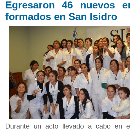
Egresaron 46 nuevos e
formados en San Isidro
Durante un acto llevado a cabo en e