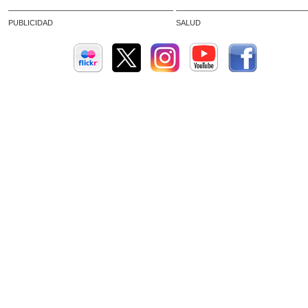
PUBLICIDAD
SALUD