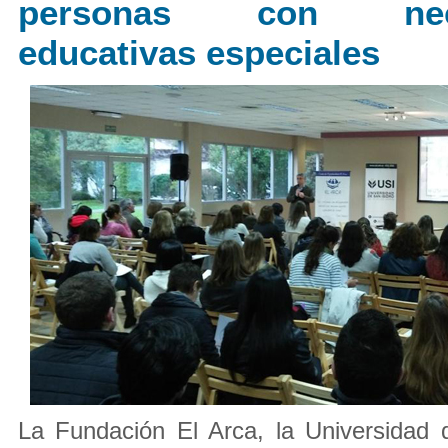
personas con nece
educativas especiales
La Fundación El Arca, la Universidad 