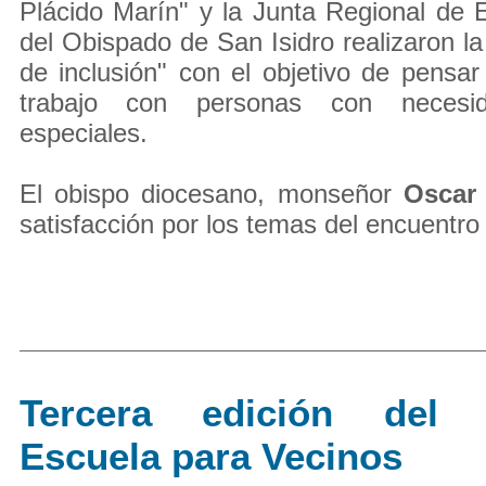
Plácido Marín" y la Junta Regional de 
del Obispado de San Isidro realizaron l
de inclusión" con el objetivo de pensar
trabajo con personas con necesid
especiales.
El obispo diocesano, monseñor
Oscar
satisfacción por los temas del encuentro 
Tercera edición del 
Escuela para Vecinos