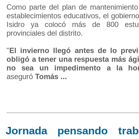
Como parte del plan de mantenimiento
establecimientos educativos, el gobiern
Isidro ya colocó más de 800 estu
provinciales del distrito.
"
El
invierno llegó antes de lo prev
obligó a tener una respuesta más ágil
no sea un impedimento a la hor
aseguró
Tomás ...
Jornada pensando trab