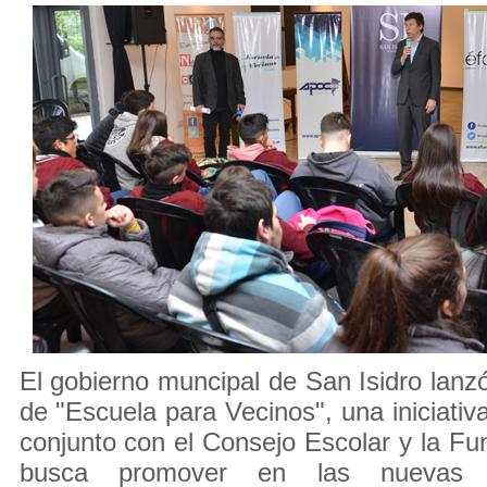
El gobierno muncipal de San Isidro lanzó
de "Escuela para Vecinos", una iniciativ
conjunto con el Consejo Escolar y la Fu
busca promover en las nuevas g