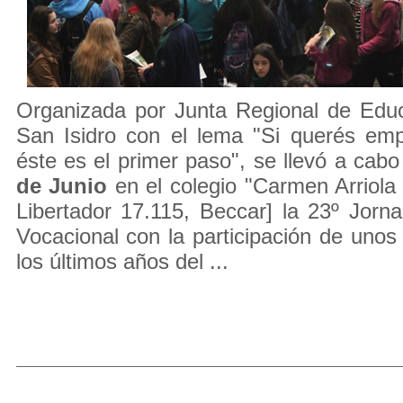
Organizada por Junta Regional de Educ
San Isidro con el lema "Si querés emp
éste es el primer paso", se llevó a cabo
de Junio
en el colegio "Carmen Arriola 
Libertador 17.115, Beccar] la 23º Jorn
Vocacional con la participación de uno
los últimos años del ...