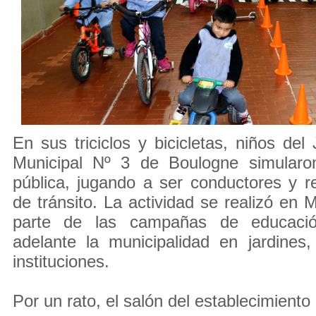
En sus triciclos y bicicletas, niños del
Municipal Nº 3 de Boulogne simularo
pública, jugando a ser conductores y 
de tránsito. La actividad se realizó e
parte de las campañas de educació
adelante la municipalidad en jardines
instituciones.
Por un rato, el salón del establecimiento 