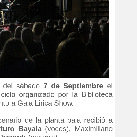
e del sábado
7 de Septiembre
el
ciclo organizado por la Biblioteca
nto a Gala Lirica Show.
enario de la planta baja recibió a
turo Bayala
(voces), Maximiliano