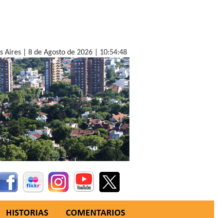
s Aires |
8 de Agosto de 2026 |
10:54:50