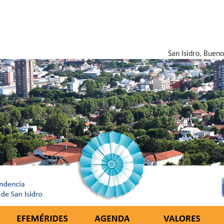
San Isidro, Bueno