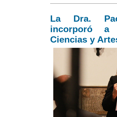
La Dra. Pa
incorporó a
Ciencias y Arte