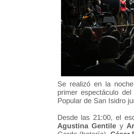
Se realizó en la noch
primer espectáculo del 
Popular de San Isidro ju
Desde las 21:00, el esc
Agustina Gentile
y
Ar