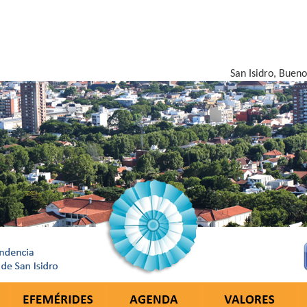
San Isidro, Bueno