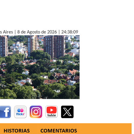
s Aires |
8 de Agosto de 2026 |
24:38:10