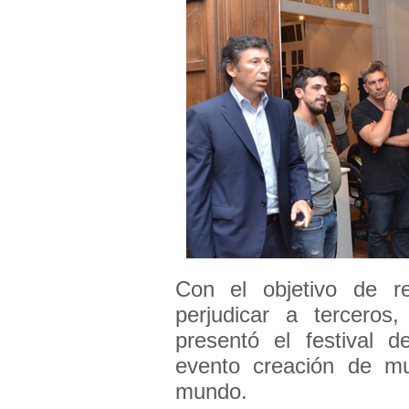
Con el objetivo de re
perjudicar a terceros
presentó el festival de
evento creación de mu
mundo.