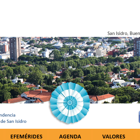
San Isidro, Bue