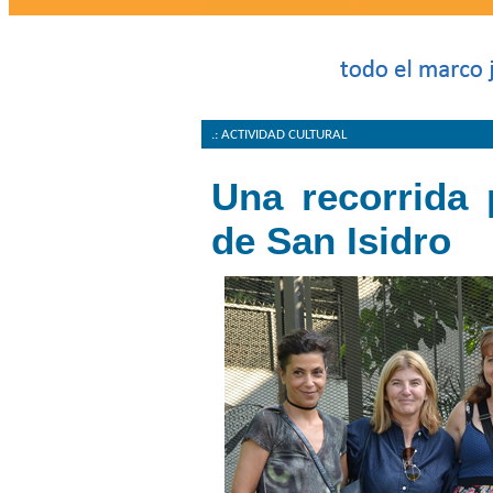
.: ACTIVIDAD CULTURAL
Una recorrida 
de San Isidro