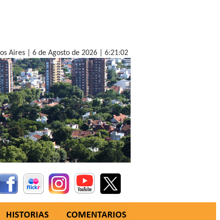
nos Aires |
6 de Agosto de 2026 |
6:21:04