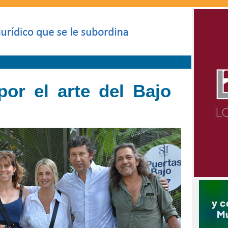
por el arte del Bajo