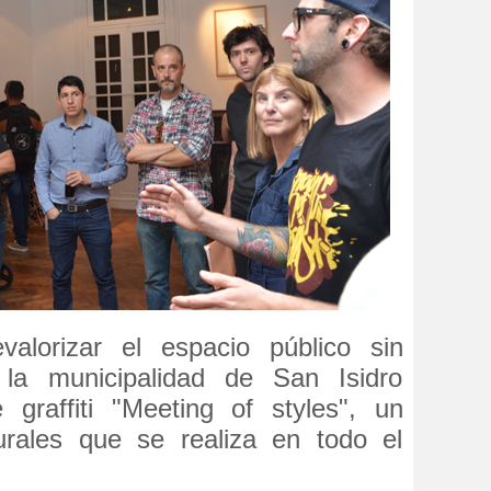
valorizar el espacio público sin
, la municipalidad de San Isidro
 graffiti "Meeting of styles", un
rales que se realiza en todo el