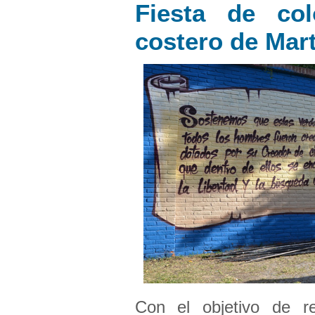
Fiesta de co
costero de Mar
Con el objetivo de re