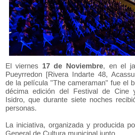
El viernes
17 de Noviembre
, en el j
Pueyrredon [Rivera Indarte 48, Acassu
de la película "The cameraman" fue el b
décima edición del Festival de Cine
Isidro, que durante siete noches reci
personas.
La iniciativa, organizada y producida po
General de Cultura municipal junto ...