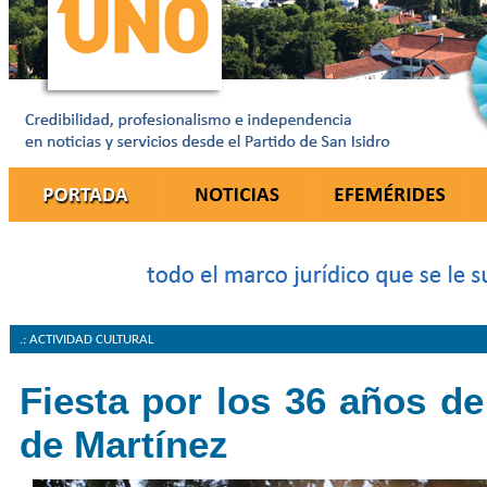
.: ACTIVIDAD CULTURAL
Fiesta por los 36 años de
de Martínez