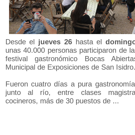
Desde el
jueves 26
hasta el
doming
unas 40.000 personas participaron de la 
festival gastronómico Bocas Abier
Municipal de Exposiciones de San Isidro
Fueron cuatro días a pura gastronomía,
junto al río, entre clases magistr
cocineros, más de 30 puestos de ...