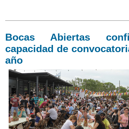
Bocas Abiertas con
capacidad de convocatori
año