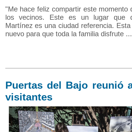
"Me hace feliz compartir este momento 
los vecinos. Este es un lugar que
Martínez es una ciudad referencia. Esta 
nuevo para que toda la familia disfrute ...
Puertas del Bajo reunió 
visitantes