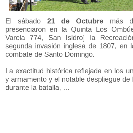
El sábado
21 de Octubre
más de
presenciaron en la Quinta Los Ombúe
Varela 774, San Isidro] la Recreació
segunda invasión inglesa de 1807, en 
combate de Santo Domingo.
La exactitud histórica reflejada en los 
y armamento y el notable despliegue de l
durante la batalla, ...