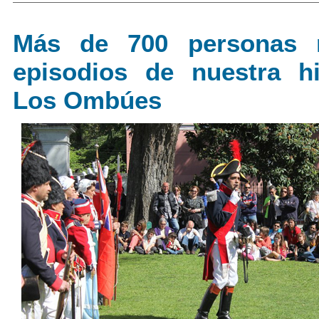
Más de 700 personas r
episodios de nuestra hi
Los Ombúes