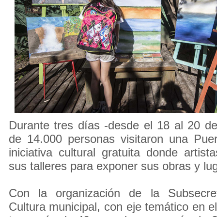
Durante tres días -desde el 18 al 20 
de 14.000 personas visitaron una Puer
iniciativa cultural gratuita donde artist
sus talleres para exponer sus obras y lug
Con la organización de la Subsecre
Cultura municipal, con eje temático en el