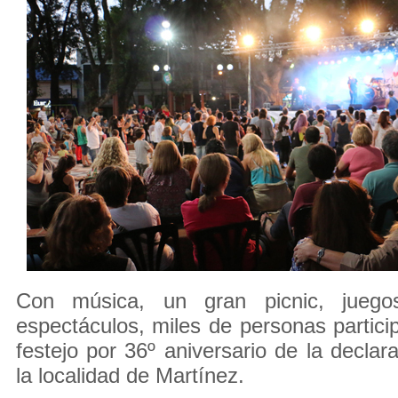
Con música, un gran picnic, juego
espectáculos, miles de personas particip
festejo por 36º aniversario de la declar
la localidad de Martínez.