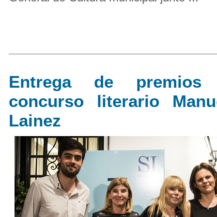
Entrega de premios
concurso literario Manu
Lainez