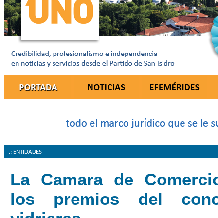
.: ENTIDADES
La Camara de Comercio
los premios del con