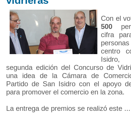
vidrieras
Con el vo
500
pers
cifra pa
personas
centro c
Isidro,
segunda edición del Concurso de Vidr
una idea de la Cámara de Comercio
Partido de San Isidro con el apoyo de
para promover el comercio en la zona.
La entrega de premios se realizó este ...