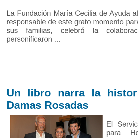
La Fundación María Cecilia de Ayuda al
responsable de este grato momento para
sus familias, celebró la colabora
personificaron ...
Un libro narra la histor
Damas Rosadas
El Servic
para Ho