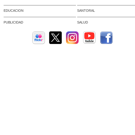
EDUCACION
SANTORAL
PUBLICIDAD
SALUD