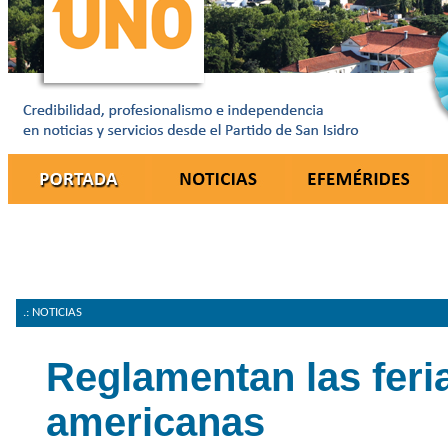
.: NOTICIAS
Reglamentan las feri
americanas