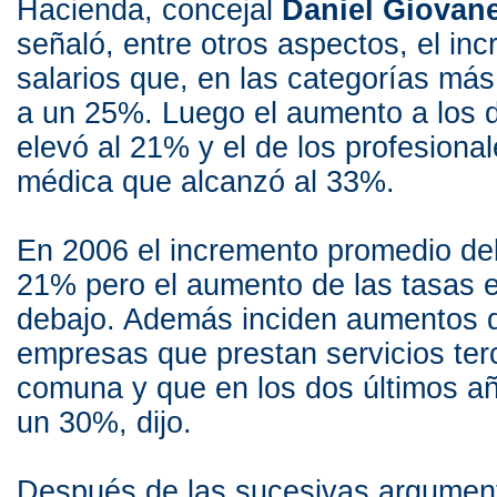
Hacienda, concejal
Daniel Giovane
señaló, entre otros aspectos, el in
salarios que, en las categorías más
a un 25%. Luego el aumento a los 
elevó al 21% y el de los profesional
médica que alcanzó al 33%.
En 2006 el incremento promedio del 
21% pero el aumento de las tasas 
debajo. Además inciden aumentos d
empresas que prestan servicios terc
comuna y que en los dos últimos a
un 30%, dijo.
Después de las sucesivas argumen