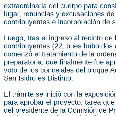
extraordinaria del cuerpo para cons
lugar, renuncias y excusaciones d
contribuyentes e incorporación de s
Luego, tras el ingreso al recinto de
contribuyentes (22, pues hubo dos 
comenzó el tratamiento de la orde
preparatoria, que finalmente fue ap
voto de los concejales del bloque A
San Isidro es Distinto.
El trámite se inició con la exposici
para aprobar el proyecto, tarea que
del presidente de la Comisión de P