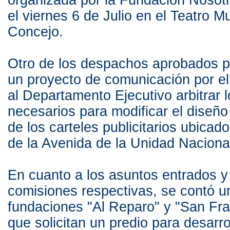
organizada por la Fundación Nosotr
el viernes 6 de Julio en el Teatro Mu
Concejo.
Otro de los despachos aprobados po
un proyecto de comunicación por el 
al Departamento Ejecutivo arbitrar 
necesarios para modificar el diseño
de los carteles publicitarios ubicad
de la Avenida de la Unidad Naciona
En cuanto a los asuntos entrados y 
comisiones respectivas, se contó u
fundaciones "Al Reparo" y "San Fra
que solicitan un predio para desarro