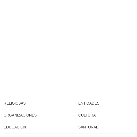
RELIGIOSAS
ENTIDADES
ORGANIZACIONES
CULTURA
EDUCACION
SANTORAL