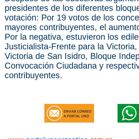
presidentes de los diferentes bloqu
votación: Por 19 votos de los conce
mayores contribuyentes, el aument
Por la negativa, estuvieron los edile
Justicialista-Frente para la Victoria
Victoria de San Isidro, Bloque Inde
Convocación Ciudadana y respecti
contribuyentes.