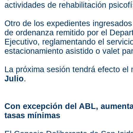
actividades de rehabilitación psicofí
Otro de los expedientes ingresados
de ordenanza remitido por el Depa
Ejecutivo, reglamentando el servici
estacionamiento asistido o valet par
La próxima sesión tendrá efecto el 
Julio
.
Con excepción del ABL, aumenta
tasas mínimas