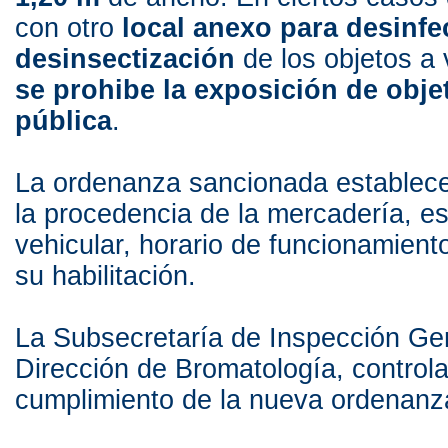
con otro
local anexo para desinfe
desinsectización
de los objetos a
se prohibe la exposición de objet
pública
.
La ordenanza sancionada establece 
la procedencia de la mercadería, e
vehicular, horario de funcionamient
su habilitación.
La Subsecretaría de Inspección Gen
Dirección de Bromatología, controlar
cumplimiento de la nueva ordenanz