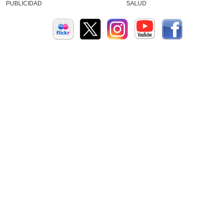
PUBLICIDAD
SALUD