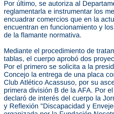
Por último, se autoriza al Departam
reglamentarla e instrumentar los m
encuadrar comercios que en la actu
encuentran en funcionamiento y los
de la flamante normativa.
Mediante el procedimiento de trata
tablas, el cuerpo aprobó dos proye
Por el primero se solicita a la presi
Concejo la entrega de una placa c
Club Atlético Acassuso, por su asc
primera división B de la AFA. Por e
declaró de interés del cuerpo la Jo
y Reflexión "Discapacidad y Enveje