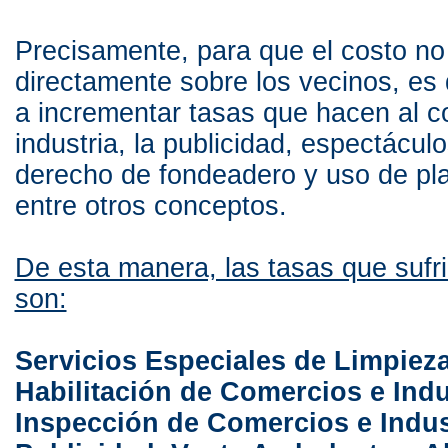
Precisamente, para que el costo no
directamente sobre los vecinos, es
a incrementar tasas que hacen al c
industria, la publicidad, espectáculo
derecho de fondeadero y uso de pla
entre otros conceptos.
De esta manera, las tasas que sufr
son:
Servicios Especiales de Limpieza
Habilitación de Comercios e Indu
Inspección de Comercios e Indus