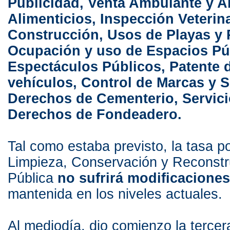
Publicidad, Venta Ambulante y 
Alimenticios, Inspección Veterina
Construcción, Usos de Playas y 
Ocupación y uso de Espacios Pú
Espectáculos Públicos, Patente 
vehículos, Control de Marcas y S
Derechos de Cementerio, Servici
Derechos de Fondeadero.
Tal como estaba previsto, la tasa p
Limpieza, Conservación y Reconstr
Pública
no sufrirá modificaciones
mantenida en los niveles actuales.
Al mediodía, dio comienzo la tercer