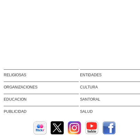
RELIGIOSAS
ENTIDADES
ORGANIZACIONES
CULTURA
EDUCACION
SANTORAL
PUBLICIDAD
SALUD