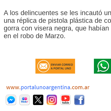
A los delincuentes se les incautó u
una réplica de pistola plástica de c
gorra con visera negra, que habían 
en el robo de Marzo.