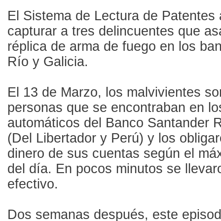
El Sistema de Lectura de Patentes
capturar a tres delincuentes que as
réplica de arma de fuego en los ba
Río y Galicia.
El 13 de Marzo, los malvivientes so
personas que se encontraban en lo
automáticos del Banco Santander 
(Del Libertador y Perú) y los obligar
dinero de sus cuentas según el má
del día. En pocos minutos se lleva
efectivo.
Dos semanas después, este episodio