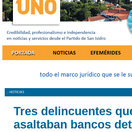
.: NOTICIAS
Tres delincuentes qu
asaltaban bancos de