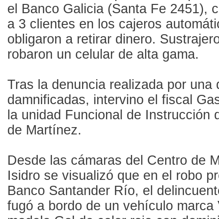
el Banco Galicia (Santa Fe 2451), 
a 3 clientes en los cajeros automáti
obligaron a retirar dinero. Sustraje
robaron un celular de alta gama.
Tras la denuncia realizada por una 
damnificadas, intervino el fiscal G
la unidad Funcional de Instrucción 
de Martínez.
Desde las cámaras del Centro de M
Isidro se visualizó que en el robo p
Banco Santander Río, el delincuente
fugó a bordo de un vehículo marca